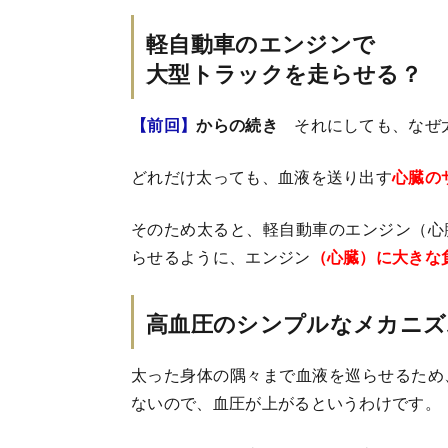
軽自動車のエンジンで
大型トラックを走らせる？
【前回】
からの続き
それにしても、なぜ
どれだけ太っても、血液を送り出す
心臓の
そのため太ると、軽自動車のエンジン（心
らせるように、エンジン
（心臓）に大きな
高血圧のシンプルなメカニズ
太った身体の隅々まで血液を巡らせるため
ないので、血圧が上がるというわけです。