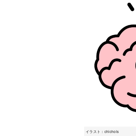
イラスト：chichols