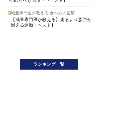
減量専門医が教える 食べ方の正解
【減量専門医が教える】走るより脂肪が
燃える運動・ベスト1
ランキング一覧