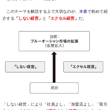
このテーマを解読する上で大切なのが、
本書
で初めて紹
介する
「
しない経営
」
と
「
エクセル経営
」
だ。
「しない経営」により「社員よし」「加盟店よし」「取引