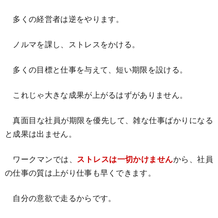
多くの経営者は逆をやります。
ノルマを課し、ストレスをかける。
多くの目標と仕事を与えて、短い期限を設ける。
これじゃ大きな成果が上がるはずがありません。
真面目な社員が期限を優先して、雑な仕事ばかりになる
と成果は出ません。
ワークマンでは、
ストレスは一切かけません
から、社員
の仕事の質は上がり仕事も早くできます。
自分の意欲で走るからです。