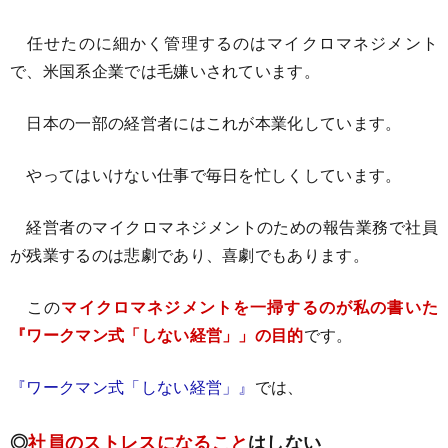
任せたのに細かく管理するのはマイクロマネジメント
で、米国系企業では毛嫌いされています。
日本の一部の経営者にはこれが本業化しています。
やってはいけない仕事で毎日を忙しくしています。
経営者のマイクロマネジメントのための報告業務で社員
が残業するのは悲劇であり、喜劇でもあります。
この
マイクロマネジメントを一掃するのが私の書いた
『ワークマン式「しない経営」」の目的
です。
『ワークマン式「しない経営」』
では、
◎
社員のストレスになること
はしない