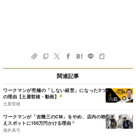
関連記事
ワークマンが究極の「しない経営」になった3つ
の理由【土屋哲雄・動画】
土屋哲雄
ワークマンが「吉幾三のCM」をやめ、店内の映
えスポットに150万円かける理由
酒井真弓