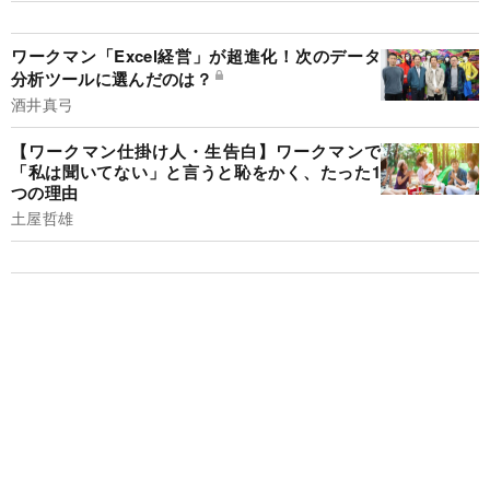
ワークマン「Excel経営」が超進化！次のデータ
分析ツールに選んだのは？
酒井真弓
【ワークマン仕掛け人・生告白】ワークマンで
「私は聞いてない」と言うと恥をかく、たった1
つの理由
土屋哲雄