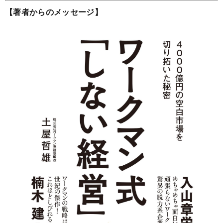
【著者からのメッセージ】