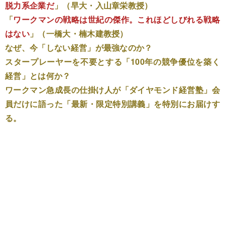
脱力系企業だ
」（早大・入山章栄教授）
「
ワークマンの戦略は世紀の傑作。これほどしびれる戦略
はない
」（一橋大・楠木建教授）
なぜ、今「しない経営」が最強なのか？
スタープレーヤーを不要とする「100年の競争優位を築く
経営」とは何か？
ワークマン急成長の仕掛け人が「ダイヤモンド経営塾」会
員だけに語った「最新・限定特別講義」を特別にお届けす
る。