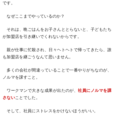
です。
なぜここまでやっているのか？
それは、晩ごはんをお子さんととらないと、子どもたち
が加盟店を引き継いでくれないからです。
親が仕事に忙殺され、日々ヘトヘトで帰ってきたら、誰
も加盟店を継ごうなんて思いません。
多くの会社が間違っていることで一番やりがちなのが、
ノルマを課すこと。
ワークマンで大きな成果が出たのが、
社員にノルマを課
さない
ことでした。
そして、社員にストレスをかけないほうがいい。