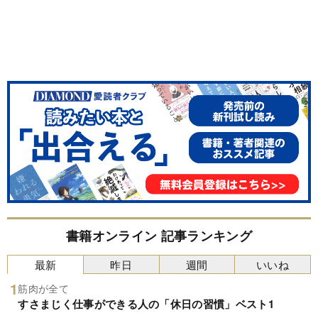
書籍オンライン 記事ランキング
最新
昨日
週間
いいね
筋肉が全て
すさまじく仕事ができる人の「休日の習慣」ベスト1