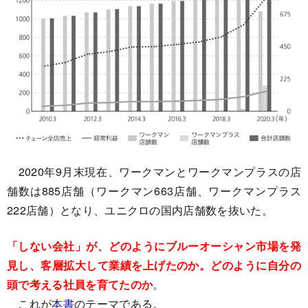
2020年9月末現在、ワークマンとワークマンプラスの店
舗数は885店舗（ワークマン663店舗、ワークマンプラス
222店舗）となり、ユニクロの国内店舗数を抜いた。
「しない会社」が、どのようにブルーオーシャン市場を発
見し、客層拡大して業績を上げたのか。どのように自分の
頭で考える社員を育てたのか
。
これが
本書
のテーマである。