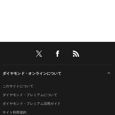
ダイヤモンド・オンラインについて
このサイトについて
ダイヤモンド・プレミアムについて
ダイヤモンド・プレミアム活用ガイド
サイト利用規約