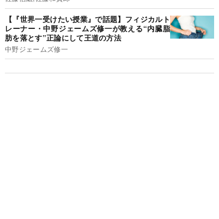
【『世界一受けたい授業』で話題】フィジカルト
レーナー・中野ジェームズ修一が教える“内臓脂
肪を落とす”正論にして王道の方法
中野ジェームズ修一