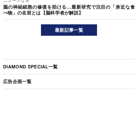
ニュースな本
脳の神経細胞の修復を助ける…最新研究で注目の「身近な食
べ物」の名前とは【脳科学者が解説】
最新記事一覧
DIAMOND SPECIAL一覧
広告企画一覧