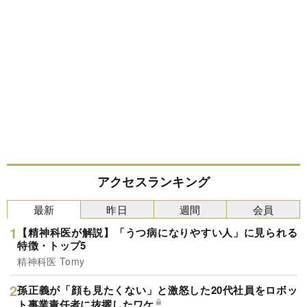
アクセスランキング
最新
昨日
週間
会員
【精神科医が解説】「うつ病になりやすい人」に見られる
特徴・トップ5
精神科医 Tomy
孫正義が「顔も見たくない」と激怒した20代社員をロボッ
ト事業責任者に抜擢したワケ