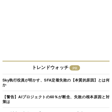
トレンドウォッチ
Sky執行役員が明かす、SFA定着失敗の【本質的原因】とは何
か
【警告】AIプロジェクトの60％が断念、失敗の根本原因と対
策は