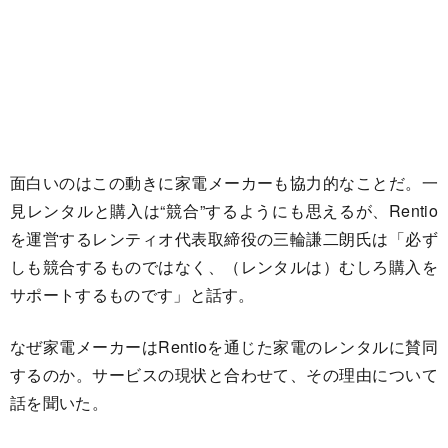
面白いのはこの動きに家電メーカーも協力的なことだ。一
見レンタルと購入は“競合”するようにも思えるが、Rentio
を運営するレンティオ代表取締役の三輪謙二朗氏は「必ず
しも競合するものではなく、（レンタルは）むしろ購入を
サポートするものです」と話す。
なぜ家電メーカーはRentioを通じた家電のレンタルに賛同
するのか。サービスの現状と合わせて、その理由について
話を聞いた。