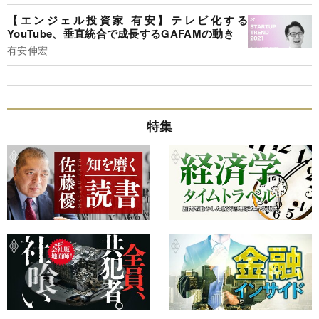
【エンジェル投資家 有安】テレビ化する
YouTube、垂直統合で成長するGAFAMの動き
有安伸宏
特集