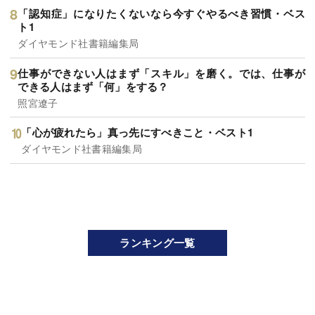
「認知症」になりたくないなら今すぐやるべき習慣・ベス
ト1
ダイヤモンド社書籍編集局
仕事ができない人はまず「スキル」を磨く。では、仕事が
できる人はまず「何」をする？
照宮遼子
「心が疲れたら」真っ先にすべきこと・ベスト1
ダイヤモンド社書籍編集局
ランキング一覧