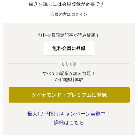
続きを読むには会員登録が必要です。
会員の方は
ログイン
無料会員限定記事が読み放題！
無料会員に登録
もしくは
すべての記事が読み放題！
7日間無料体験
ダイヤモンド・プレミアムに登録
最大1万円割引キャンペーン実施中！
詳細はこちら