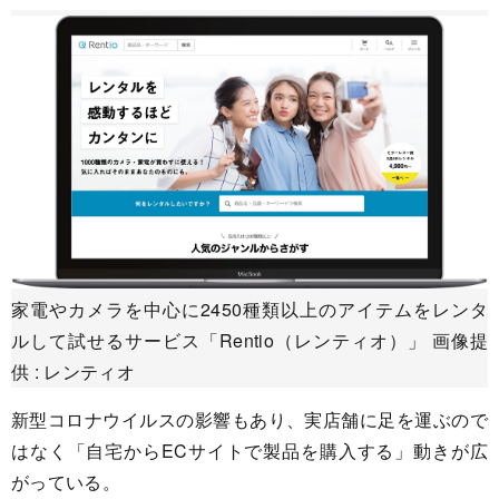
家電やカメラを中心に2450種類以上のアイテムをレンタ
ルして試せるサービス「Rentio（レンティオ）」 画像提
供 : レンティオ
新型コロナウイルスの影響もあり、実店舗に足を運ぶので
はなく「自宅からECサイトで製品を購入する」動きが広
がっている。