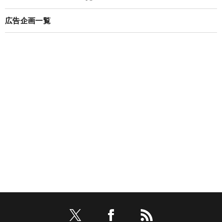
広告企画一覧