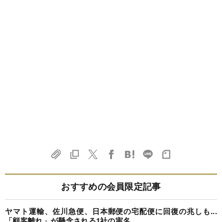
おすすめの会員限定記事
ヤマト運輸、佐川急便、日本郵便の宅配便に回復の兆しも...
「顧客離れ」が懸念される1社の実名