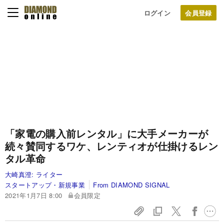
ログイン
「家電の購入前レンタル」に大手メーカーが
続々賛同するワケ、レンティオが仕掛けるレン
タル革命
大崎真澄:
ライター
スタートアップ・新規事業
From DIAMOND SIGNAL
2021年1月7日 8:00
会員限定