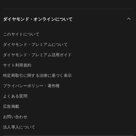
ダイヤモンド・オンラインについて
このサイトについて
ダイヤモンド・プレミアムについて
ダイヤモンド・プレミアム活用ガイド
サイト利用規約
特定商取引に関する法律に基づく表示
プライバシーポリシー・著作権
よくある質問
広告掲載
お問い合わせ
法人導入について