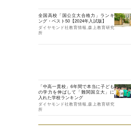
全国高校「国公立大合格力」ランキ
ング・ベスト50【2024年入試版】
ダイヤモンド社教育情報,森上教育研究
所
「中高一貫校」6年間で本当に子ども
の学力を伸ばして「難関国立大」に
入れた学校ランキング
ダイヤモンド社教育情報,森上教育研究
所