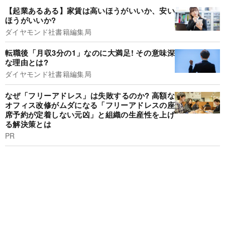
【起業あるある】家賃は高いほうがいいか、安い
ほうがいいか?
ダイヤモンド社書籍編集局
転職後「月収3分の1」なのに大満足! その意味深
な理由とは?
ダイヤモンド社書籍編集局
なぜ「フリーアドレス」は失敗するのか? 高額な
オフィス改修がムダになる「フリーアドレスの座
席予約が定着しない元凶」と組織の生産性を上げ
る解決策とは
PR