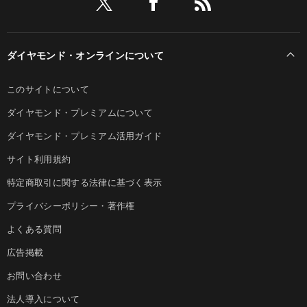
ダイヤモンド・オンラインについて
このサイトについて
ダイヤモンド・プレミアムについて
ダイヤモンド・プレミアム活用ガイド
サイト利用規約
特定商取引に関する法律に基づく表示
プライバシーポリシー・著作権
よくある質問
広告掲載
お問い合わせ
法人導入について