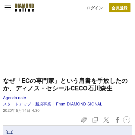
ログイン
なぜ「ECの専門家」という肩書を手放したの
か、ディノス・セシールCECO石川森生
Agenda note
スタートアップ・新規事業
From DIAMOND SIGNAL
2020年5月14日 4:30