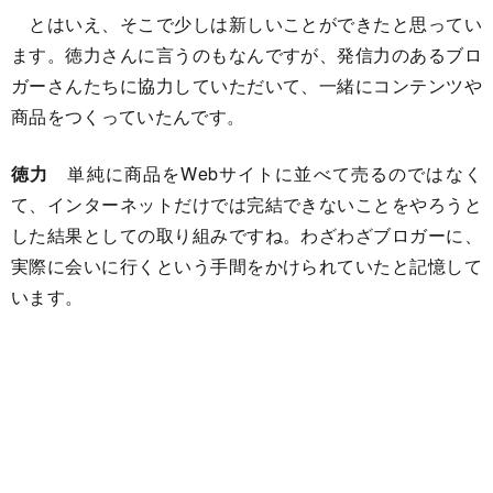
とはいえ、そこで少しは新しいことができたと思ってい
ます。徳力さんに言うのもなんですが、発信力のあるブロ
ガーさんたちに協力していただいて、一緒にコンテンツや
商品をつくっていたんです。
徳力
単純に商品をWebサイトに並べて売るのではなく
て、インターネットだけでは完結できないことをやろうと
した結果としての取り組みですね。わざわざブロガーに、
実際に会いに行くという手間をかけられていたと記憶して
います。