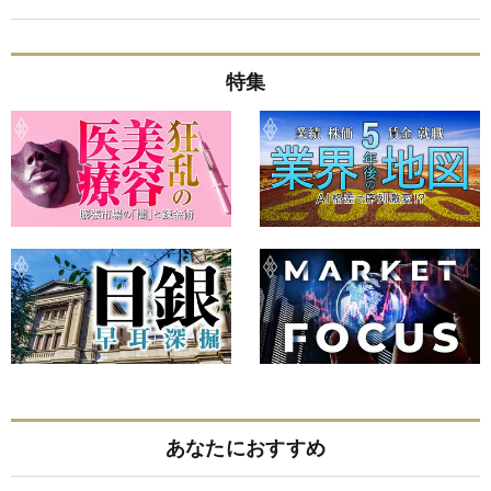
特集
あなたにおすすめ