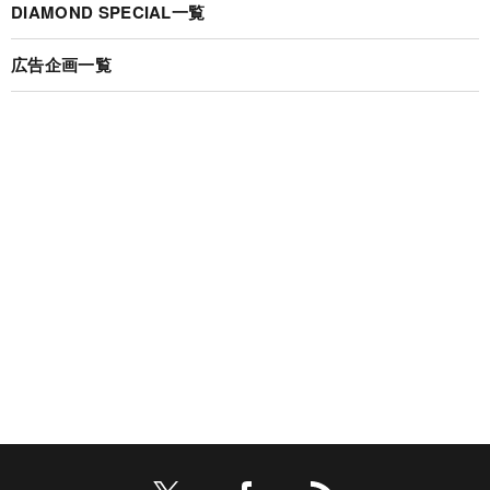
DIAMOND SPECIAL一覧
広告企画一覧