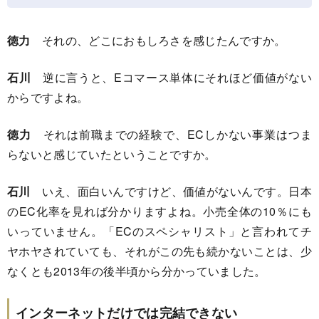
徳力
それの、どこにおもしろさを感じたんですか。
石川
逆に言うと、Eコマース単体にそれほど価値がない
からですよね。
徳力
それは前職までの経験で、ECしかない事業はつま
らないと感じていたということですか。
石川
いえ、面白いんですけど、価値がないんです。日本
のEC化率を見れば分かりますよね。小売全体の10％にも
いっていません。「ECのスペシャリスト」と言われてチ
ヤホヤされていても、それがこの先も続かないことは、少
なくとも2013年の後半頃から分かっていました。
インターネットだけでは完結できない