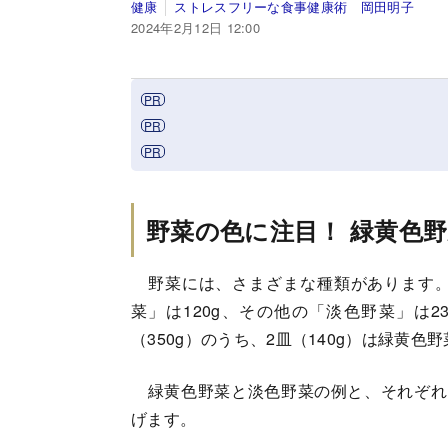
健康
ストレスフリーな食事健康術 岡田明子
2024年2月12日 12:00
野菜の色に注目！
緑黄色野
野菜には、さまざまな種類があります。前
菜」は120g、その他の「淡色野菜」は2
（350g）のうち、2皿（140g）は緑黄
緑黄色野菜と淡色野菜の例と、それぞれ
げます。