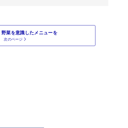
、野菜を意識したメニューを
次のページ