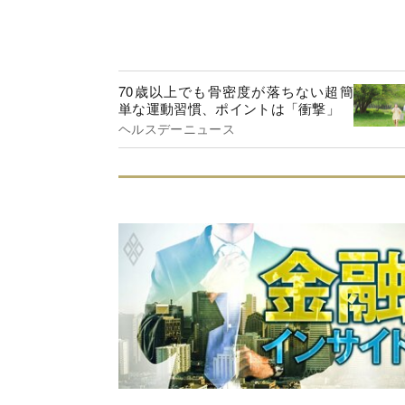
70歳以上でも骨密度が落ちない超簡
単な運動習慣、ポイントは「衝撃」
ヘルスデーニュース