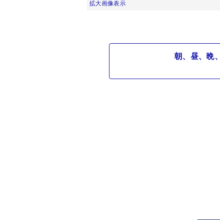
拡大画像表示
朝、昼、晩