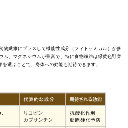
食物繊維にプラスして機能性成分（フィトケミカル）が多
ウム、マグネシウムが豊富で、特に食物繊維は緑黄色野菜
菜を選ぶことで、身体への効能も期待できます。