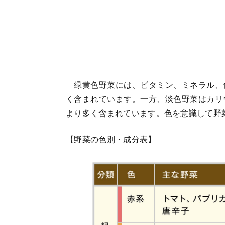
緑黄色野菜には、ビタミン、ミネラル、
く含まれています。一方、淡色野菜はカリ
より多く含まれています。色を意識して野
【野菜の色別・成分表】