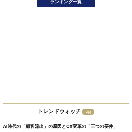
ランキング一覧
トレンドウォッチ
AI時代の「顧客流出」の原因とCX変革の「三つの要件」