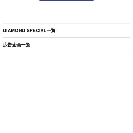
DIAMOND SPECIAL一覧
広告企画一覧