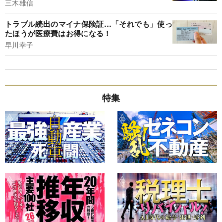
三木雄信
トラブル続出のマイナ保険証…「それでも」使っ
たほうが医療費はお得になる！
早川幸子
特集