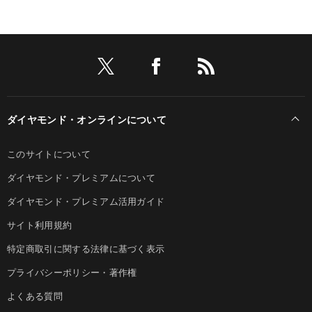
ダイヤモンド・オンラインについて
このサイトについて
ダイヤモンド・プレミアムについて
ダイヤモンド・プレミアム活用ガイド
サイト利用規約
特定商取引に関する法律に基づく表示
プライバシーポリシー・著作権
よくある質問