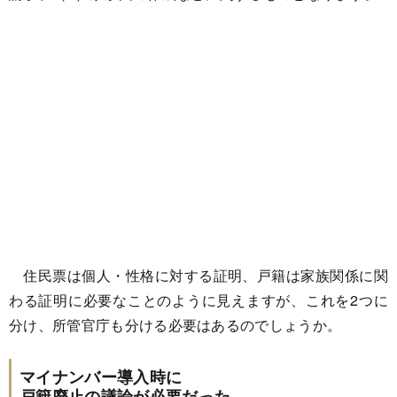
住民票は個人・性格に対する証明、戸籍は家族関係に関
わる証明に必要なことのように見えますが、これを2つに
分け、所管官庁も分ける必要はあるのでしょうか。
マイナンバー導入時に
戸籍廃止の議論が必要だった