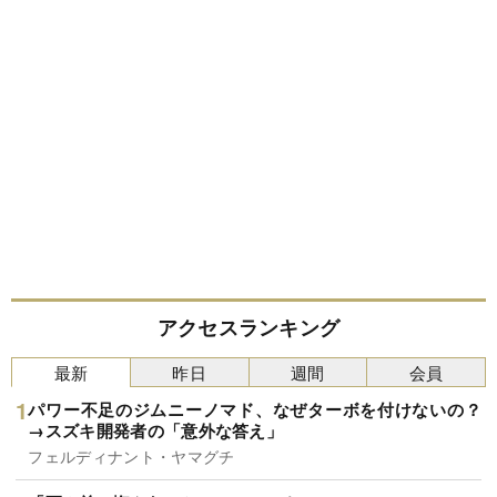
アクセスランキング
最新
昨日
週間
会員
パワー不足のジムニーノマド、なぜターボを付けないの？
→スズキ開発者の「意外な答え」
フェルディナント・ヤマグチ