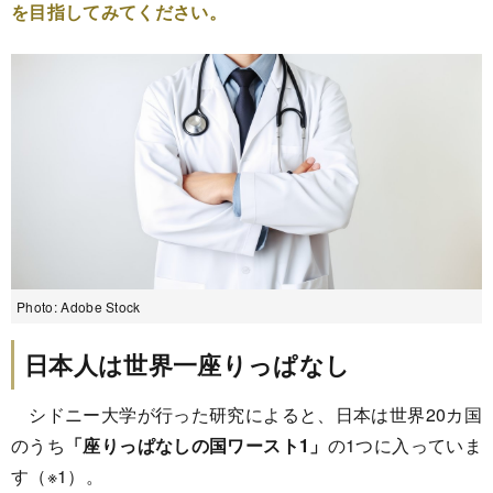
を目指してみてください。
Photo: Adobe Stock
日本人は世界一座りっぱなし
シドニー大学が行った研究によると、日本は世界20カ国
のうち
「座りっぱなしの国ワースト1」
の1つに入っていま
す（※1）。