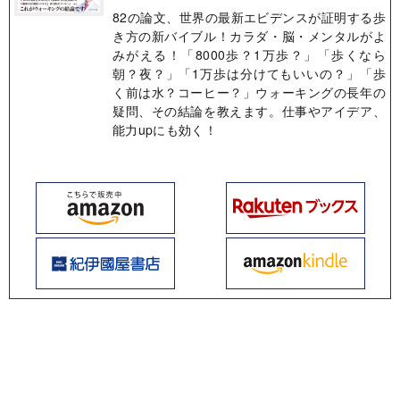
82の論文、世界の最新エビデンスが証明する歩
き方の新バイブル！カラダ・脳・メンタルがよ
みがえる！「8000歩？1万歩？」「歩くなら
朝？夜？」「1万歩は分けてもいいの？」「歩
く前は水？コーヒー？」ウォーキングの長年の
疑問、その結論を教えます。仕事やアイデア、
能力upにも効く！