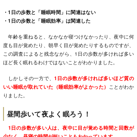
・1日の歩数と「睡眠時間」に関連はない
・1日の歩数と「睡眠効率」は関連した
年齢を重ねると、なかなか寝つけなかったり、夜中に何
度も目が覚めたり、朝早く目が覚めたりするものですが、
この調査によると残念ながら、1日の歩数が多ければ多い
ほど長く眠れるわけではないことがわかりました。
しかしその一方で、
1日の歩数が多ければ多いほど質の
いい睡眠が取れていた（睡眠効率がよかった）
ことがわか
りました。
昼間歩いて夜よく眠ろう！
1日の歩数が多い人は、夜中に目が覚める時間と回数が
少なく、昼寝の時間が短いこともわかっています。