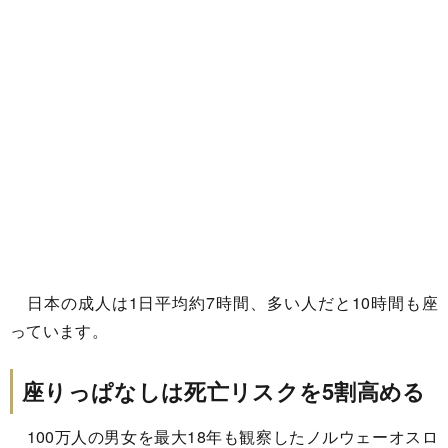
日本の成人は1日平均約7時間、多い人だと10時間も座
っています。
座りっぱなしは死亡リスクを5割高める
100万人の男女を最大18年も観察したノルウェーオスロ