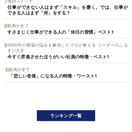
地頭スイッチ
仕事ができない人はまず「スキル」を磨く。では、仕事が
できる人はまず「何」をする？
筋肉が全て
すさまじく仕事ができる人の「休日の習慣」ベスト1
3000件の職場の悩みを解決したプロが教える リーダーのふる
まい大全
今すぐ昇進させたほうがいい社員の特徴・ベスト1
筋肉が全て
「悲しい老後」になる人の特徴・ワースト1
ランキング一覧