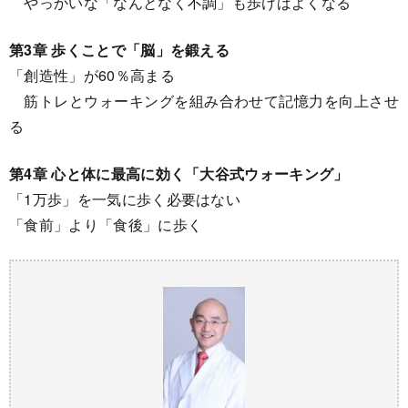
やっかいな「なんとなく不調」も歩けばよくなる
第3章 歩くことで「脳」を鍛える
「創造性」が60％高まる
筋トレとウォーキングを組み合わせて記憶力を向上させ
る
第4章 心と体に最高に効く「大谷式ウォーキング」
「1万歩」を一気に歩く必要はない
「食前」より「食後」に歩く