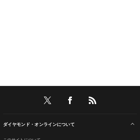
ダイヤモンド・オンラインについて
このサイトについて