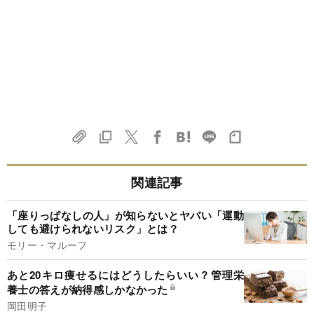
関連記事
「座りっぱなしの人」が知らないとヤバい「運動
しても避けられないリスク」とは？
モリー・マルーフ
あと20キロ痩せるにはどうしたらいい？管理栄
養士の答えが納得感しかなかった
岡田明子