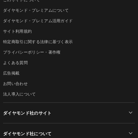
ダイヤモンド・プレミアムについて
ダイヤモンド・プレミアム活用ガイド
サイト利用規約
特定商取引に関する法律に基づく表示
プライバシーポリシー・著作権
よくある質問
広告掲載
お問い合わせ
法人導入について
ダイヤモンド社のサイト
Diamond Online(English)
ダイヤモンド社について