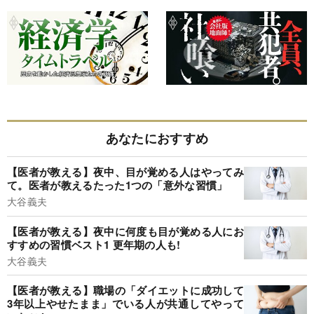
あなたにおすすめ
【医者が教える】夜中、目が覚める人はやってみ
て。医者が教えるたった1つの「意外な習慣」
大谷義夫
【医者が教える】夜中に何度も目が覚める人にお
すすめの習慣ベスト1 更年期の人も!
大谷義夫
【医者が教える】職場の「ダイエットに成功して
3年以上やせたまま」でいる人が共通してやって