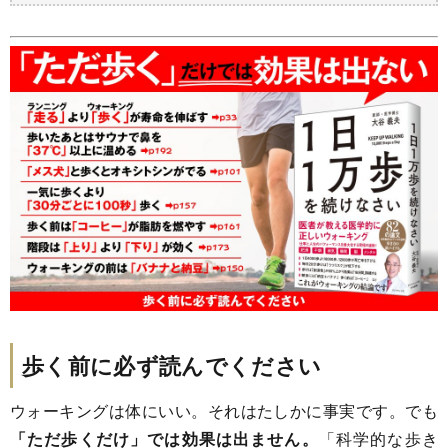
歩く前に必ず読んでください
ウォーキングは体にいい。それはたしかに事実です。でも
「ただ歩くだけ」では効果は出ません。
「科学的な歩き