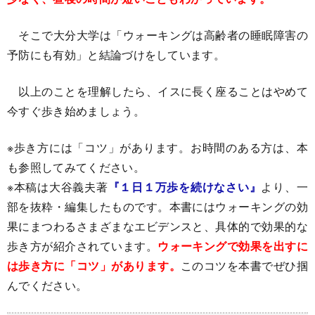
そこで大分大学は「ウォーキングは高齢者の睡眠障害の
予防にも有効」と結論づけをしています。
以上のことを理解したら、イスに長く座ることはやめて
今すぐ歩き始めましょう。
※歩き方には「コツ」があります。お時間のある方は、本
も参照してみてください。
※本稿は大谷義夫著
『１日１万歩を続けなさい』
より、一
部を抜粋・編集したものです。本書にはウォーキングの効
果にまつわるさまざまなエビデンスと、具体的で効果的な
歩き方が紹介されています。
ウォーキングで効果を出すに
は歩き方に「コツ」があります。
このコツを本書でぜひ掴
んでください。