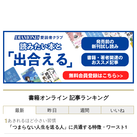
書籍オンライン 記事ランキング
最新
昨日
週間
いいね
あきれるほど小さい習慣
「つまらない人生を送る人」に共通する特徴・ワースト1