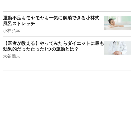
運動不足もモヤモヤも一気に解消できる小林式
風呂ストレッチ
小林弘幸
【医者が教える】やってみたらダイエットに最も
効果的だったたった1つの運動とは？
大谷義夫