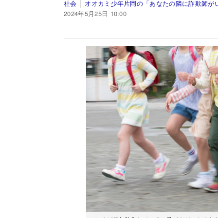
社会
オオカミ少年片岡の「あなたの隣に詐欺師が
2024年5月25日 10:00