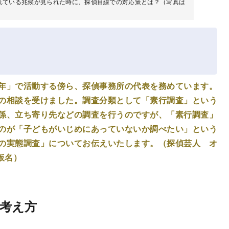
れている兆候が見られた時に、探偵目線での対応策とは？（写真は
年」で活動する傍ら、探偵事務所の代表を務めています。
の相談を受けました。調査分類として「素行調査」という
係、立ち寄り先などの調査を行うのですが、「素行調査」
のが「子どもがいじめにあっていないか調べたい」という
の実態調査」についてお伝えいたします。（探偵芸人 オ
仮名）
考え方