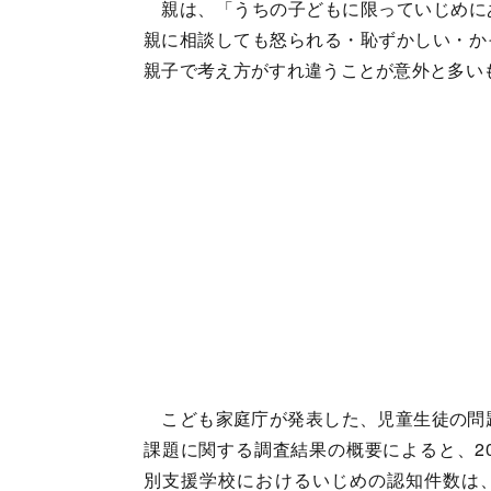
親は、「うちの子どもに限っていじめに
親に相談しても怒られる・恥ずかしい・か
親子で考え方がすれ違うことが意外と多い
こども家庭庁が発表した、児童生徒の問
課題に関する調査結果の概要によると、2
別支援学校におけるいじめの認知件数は、68