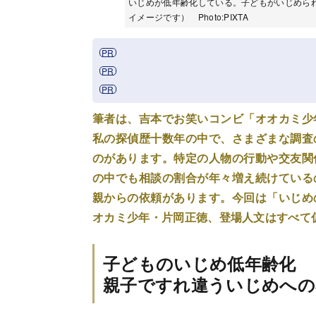
いじめが低年齢化している。子どもがいじめら
イメージです） Photo:PIXTA
筆者は、吉本でお笑いコンビ「オオカミ少
私の探偵歴十数年の中で、さまざまな調査
のがあります。特定の人物の行動や交友関
の中でも相談の割合が年々増え続けている
親からの依頼があります。今回は「いじめ
オカミ少年・片岡正徳、登場人文はすべて
子どものいじめ低年齢化
親子ですれ違ういじめへの