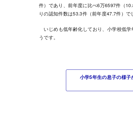
件）であり、前年度に比べ6万6597件（10
りの認知件数は53.3件（前年度47.7件）で
いじめも低年齢化しており、小学校低学
うです。
小学5年生の息子の様子