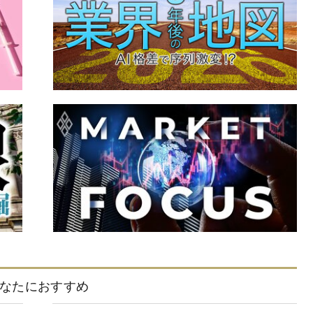
なたにおすすめ