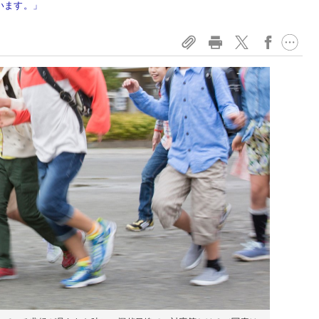
います。」