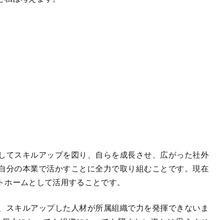
してスキルアップを図り、自らを成長させ、広がった社外
自分の本業で活かすことに全力で取り組むことです。現在
トホームとして活用することです。
、スキルアップした人材が所属組織で力を発揮できないま