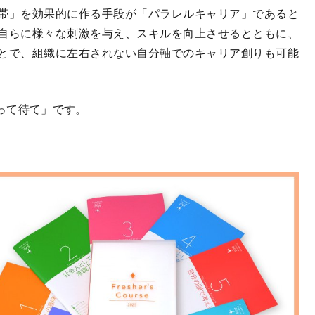
帯」を効果的に作る手段が「パラレルキャリア」であると
自らに様々な刺激を与え、スキルを向上させるとともに、
とで、組織に左右されない自分軸でのキャリア創りも可能
って待て」です。