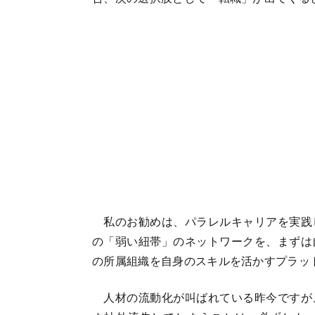
私のお勧めは、パラレルキャリアを実践
の「弱い紐帯」のネットワークを、まずは
の所属組織を自身のスキルを活かすプラッ
人材の流動化が叫ばれている昨今ですが