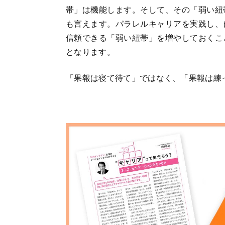
帯」は機能します。そして、その「弱い紐
も言えます。パラレルキャリアを実践し、
信頼できる「弱い紐帯」を増やしておくこ
となります。
「果報は寝て待て」ではなく、「果報は練