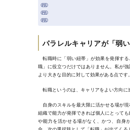
パラレルキャリアが「弱い
転職時に「弱い紐帯」が効果を発揮する
職」に役立つだけではありません。私が強
より大きな目的に対して効果がある点です
転職というのは、キャリアをよい方向に
自身のスキルを最大限に活かせる場が現
組織で能力が発揮できれば個人にとっても
や能力を活かせる場がなく、かつ、自身
合、次の選択肢として「転職」が出てくる