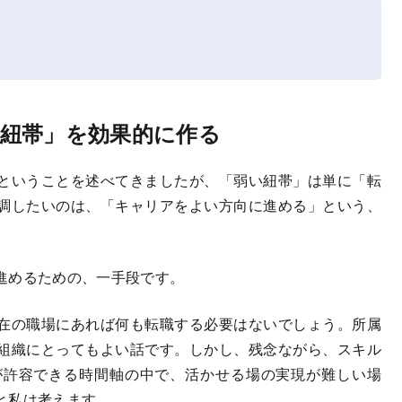
紐帯」を効果的に作る
ということを述べてきましたが、「弱い紐帯」は単に「転
調したいのは、「キャリアをよい方向に進める」という、
。
進めるための、一手段です。
在の職場にあれば何も転職する必要はないでしょう。所属
組織にとってもよい話です。しかし、残念ながら、スキル
が許容できる時間軸の中で、活かせる場の実現が難しい場
と私は考えます。