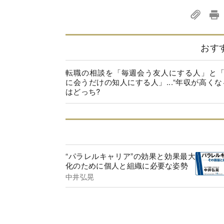
おす
転職の相談を「毎週会う友人にする人」と
に会うだけの知人にする人」...“年収が高くな
はどっち?
“パラレルキャリア”の効果と効果最大
化のために個人と組織に必要な姿勢
中井弘晃