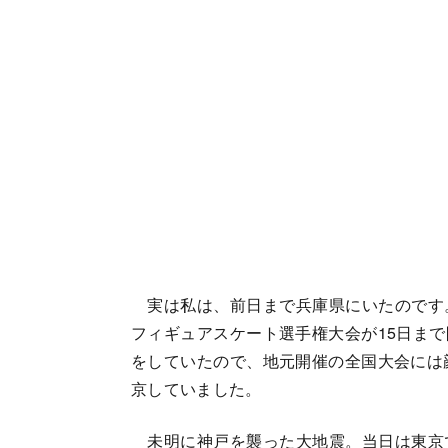
実は私は、前日まで兵庫県にいたのです
フィギュアスケート選手権大会が15日ま
をしていたので、地元開催の全国大会には
京していました。
未明に神戸を襲った大地震。当日は東京