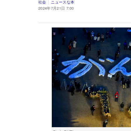
社会
ニュースな本
2024年7月21日 7:00