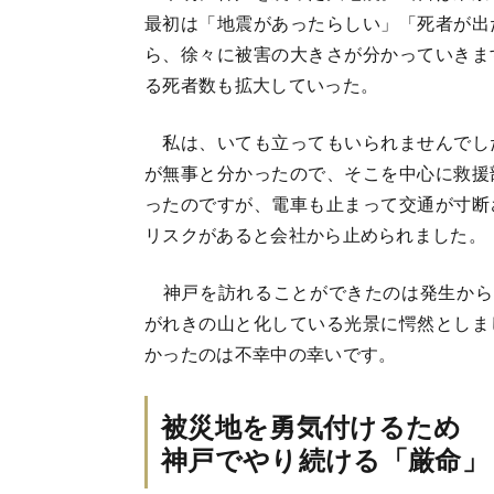
最初は「地震があったらしい」「死者が出
ら、徐々に被害の大きさが分かっていきま
る死者数も拡大していった。
私は、いても立ってもいられませんでし
が無事と分かったので、そこを中心に救援
ったのですが、電車も止まって交通が寸断
リスクがあると会社から止められました。
神戸を訪れることができたのは発生から
がれきの山と化している光景に愕然としま
かったのは不幸中の幸いです。
被災地を勇気付けるため
神戸でやり続ける「厳命」