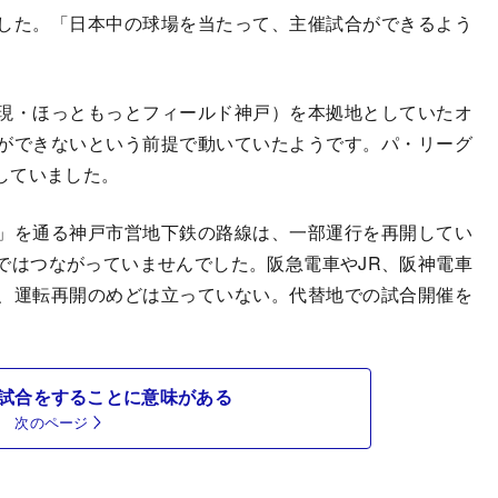
した。「日本中の球場を当たって、主催試合ができるよう
現・ほっともっとフィールド神戸）を本拠地としていたオ
ができないという前提で動いていたようです。パ・リーグ
していました。
」を通る神戸市営地下鉄の路線は、一部運行を再開してい
ではつながっていませんでした。阪急電車やJR、阪神電車
、運転再開のめどは立っていない。代替地での試合開催を
試合をすることに意味がある
次のページ