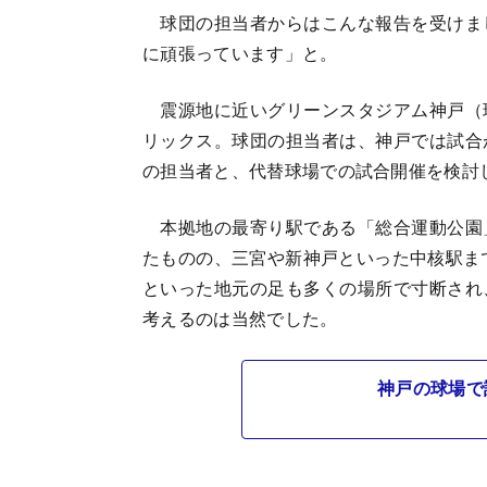
球団の担当者からはこんな報告を受けま
に頑張っています」と。
震源地に近いグリーンスタジアム神戸（
リックス。球団の担当者は、神戸では試合
の担当者と、代替球場での試合開催を検討
本拠地の最寄り駅である「総合運動公園
たものの、三宮や新神戸といった中核駅ま
といった地元の足も多くの場所で寸断され
考えるのは当然でした。
神戸の球場で