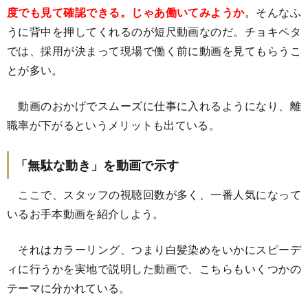
度でも見て確認できる。じゃあ働いてみようか
。そんなふ
うに背中を押してくれるのが短尺動画なのだ。チョキペタ
では、採用が決まって現場で働く前に動画を見てもらうこ
とが多い。
動画のおかげでスムーズに仕事に入れるようになり、離
職率が下がるというメリットも出ている。
「無駄な動き」を動画で示す
ここで、スタッフの視聴回数が多く、一番人気になって
いるお手本動画を紹介しよう。
それはカラーリング、つまり白髪染めをいかにスピーデ
ィに行うかを実地で説明した動画で、こちらもいくつかの
テーマに分かれている。