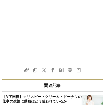
関連記事
【V字回復】クリスピー・クリーム・ドーナツの
仕事の改善に動画はどう使われているか