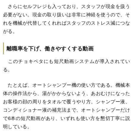
さらにセルフレジも入っており、スタッフが現金を扱う
必要がない。現金の取り扱いは非常に神経を使うので、そ
れを機械が代替してくれればスタッフのストレス減につな
がる。
離職率を下げ、働きやすくする動画
このチョキペタにも短尺動画システムが導入されてい
る。
たとえば、オートシャンプー機の使い方である。機械本
体の操作法から、湯がかからないよう、あおむけになった
お客様の顔の周りをタオルで覆うやり方、シャンプー液、
コンディショナー液の補充法まで、オートシャンプーだけ
で6本の短尺動画があり、いずれも使い方を懇切丁寧に説
明している。