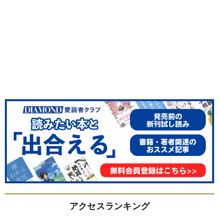
アクセスランキング