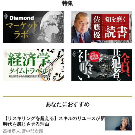
特集
あなたにおすすめ
【リスキリングを超える】スキルのリユースが新
時代を感じさせる理由
高橋勇人,野中郁次郎