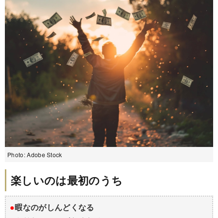
Photo: Adobe Stock
楽しいのは最初のうち
●
暇なのがしんどくなる