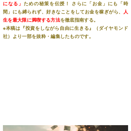
になる」
ための秘策を伝授！ さらに「お金」にも「時
間」にも縛られず、好きなことをしてお金を稼ぎがら、
人
生を最大限に満喫する方法
を徹底指南する。
※本稿は『投資をしながら自由に生きる』（ダイヤモンド
社）より一部を抜粋・編集したものです。