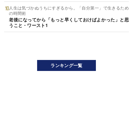
人生は気づかぬうちにすぎるから。「自分第一」で生きるため
の時間術
老後になってから「もっと早くしておけばよかった」と思
うこと・ワースト1
ランキング一覧