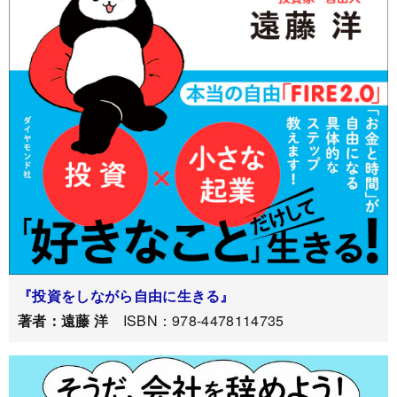
『投資をしながら自由に生きる』
著者：遠藤 洋
ISBN：978-4478114735