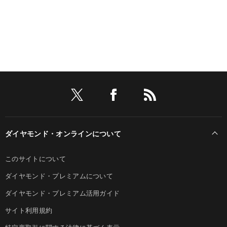
ダイヤモンド・オンラインについて
このサイトについて
ダイヤモンド・プレミアムについて
ダイヤモンド・プレミアム活用ガイド
サイト利用規約