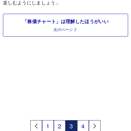
楽しむようにしましょう」
「株価チャート」は理解したほうがいい
次のページ
1
2
3
4