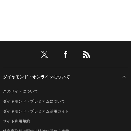
ダイヤモンド・オンラインについて
このサイトについて
ダイヤモンド・プレミアムについて
ダイヤモンド・プレミアム活用ガイド
サイト利用規約
特定商取引に関する法律に基づく表示