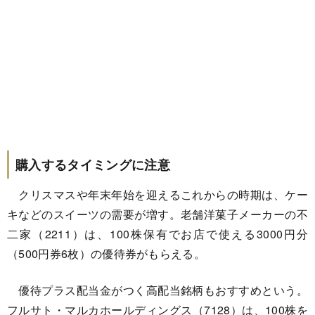
購入するタイミングに注意
クリスマスや年末年始を迎えるこれからの時期は、ケー
キなどのスイーツの需要が増す。老舗洋菓子メーカーの不
二家（2211）は、100株保有でお店で使える3000円分
（500円券6枚）の優待券がもらえる。
優待プラス配当金がつく高配当銘柄もおすすめという。
フルサト・マルカホールディングス（7128）は、100株を