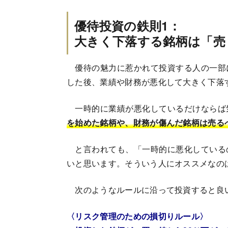
優待投資の鉄則1：
大きく下落する銘柄は「売
優待の魅力に惹かれて投資する人の一部
した後、業績や財務が悪化して大きく下落
一時的に業績が悪化しているだけならば
を始めた銘柄や、財務が傷んだ銘柄は売る
と言われても、「一時的に悪化している
いと思います。そういう人にオススメなの
次のようなルールに沿って投資すると良
〈リスク管理のための損切りルール〉