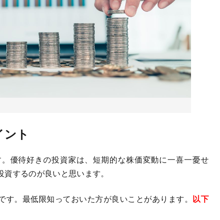
イント
。優待好きの投資家は、短期的な株価変動に一喜一憂せ
投資するのが良いと思います。
です。最低限知っておいた方が良いことがあります。
以下