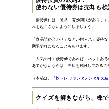
使わない優待券は売却も検
優待券には、通常、有効期限があります
れを起こさないようにしましょう。
「食品詰め合わせ」などが贈られる優待な
期限切れになることもあります。
人気の株主優待券であれば、ネットある
あてがないならば、売却を検討してみるの
（本稿は、
『株トレ ファンダメンタルズ編
クイズを解きながら、株で