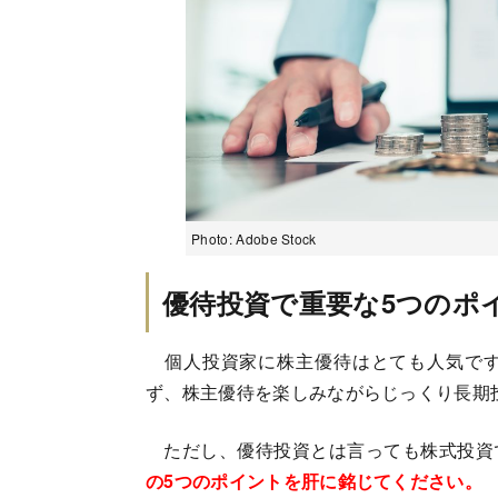
Photo: Adobe Stock
優待投資で重要な5つのポ
個人投資家に株主優待はとても人気です
ず、株主優待を楽しみながらじっくり長期
ただし、優待投資とは言っても株式投資
の5つのポイントを肝に銘じてください。