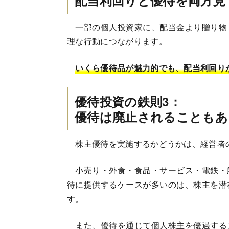
一部の個人投資家に、配当金より贈り物
理な行動につながります。
いくら優待品が魅力的でも、配当利回り
優待投資の鉄則3：
優待は廃止されることもあ
株主優待を実施するかどうかは、経営者
小売り・外食・食品・サービス・電鉄・
待に提供するケースが多いのは、株主を潜
す。
また、優待を通じて個人株主を優遇する