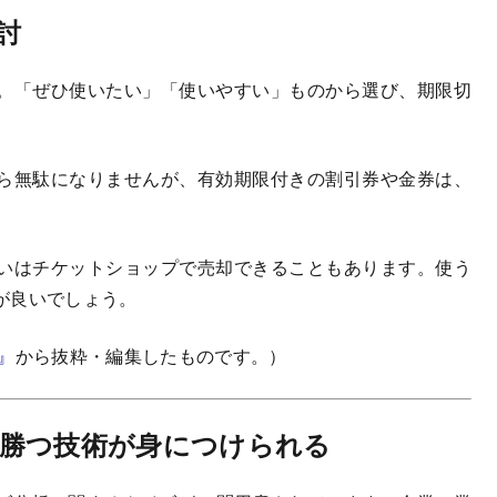
討
。「ぜひ使いたい」「使いやすい」ものから選び、期限切
ら無駄になりませんが、有効期限付きの割引券や金券は、
いはチケットショップで売却できることもあります。使う
が良いでしょう。
』
から抜粋・編集したものです。）
勝つ技術が身につけられる