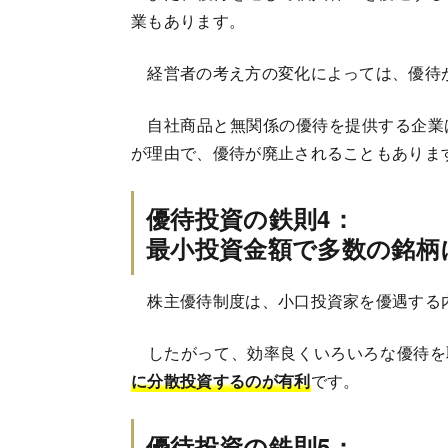
業もあります。
経営者の考え方の変化によっては、優待
自社商品と無関係の優待を提供する企業
が理由で、優待が廃止されることもありま
優待投資の鉄則4：
最小投資金額で多数の銘柄
株主優待制度は、小口投資家を優遇する
したがって、効率良くいろいろな優待を
に分散投資するのが有利
です。
優待投資の鉄則5：