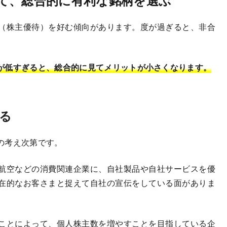
（株主優待）を好む傾向があります。度が過ぎると、非合
が低すぎると、総合的に見てメリットが小さくなります。
る
の考え次第です。
航空などの消費関連企業に、自社製品や自社サービスを優
在的なお客さまと捉えて自社の宣伝をしている面がありま
ことによって、個人株主数を増やすことを目指している企