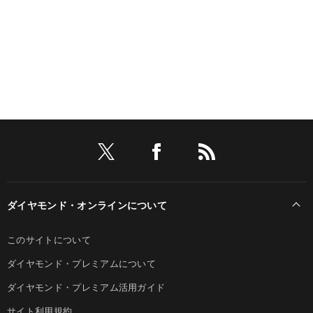
ダイヤモンド・オンラインについて
このサイトについて
ダイヤモンド・プレミアムについて
ダイヤモンド・プレミアム活用ガイド
サイト利用規約