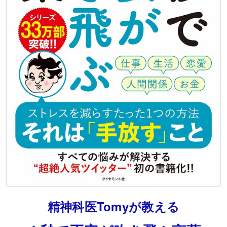
精神科医Tomyが教える