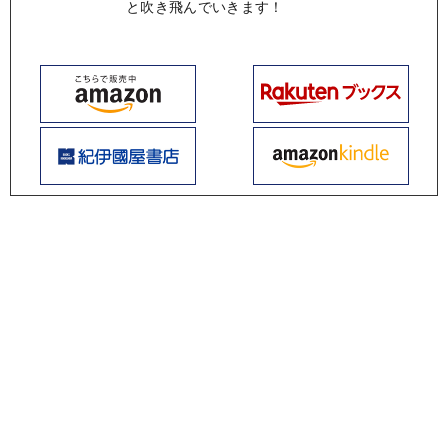
と吹き飛んでいきます！