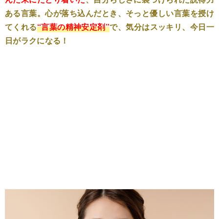
ある言葉。心が落ち込んだとき、そっと優しい言葉を授け
てくれる
“言葉の精神安定剤”
で、気分はスッキリ、今日一
日がラクになる！