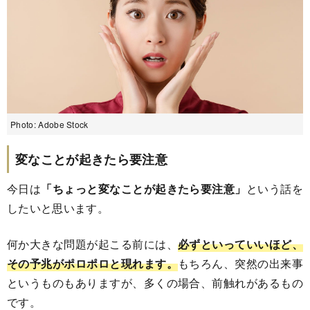
Photo: Adobe Stock
変なことが起きたら要注意
今日は
「ちょっと変なことが起きたら要注意」
という話を
したいと思います。
何か大きな問題が起こる前には、
必ずといっていいほど、
その予兆がポロポロと現れます。
もちろん、突然の出来事
というものもありますが、多くの場合、前触れがあるもの
です。