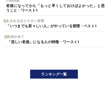
の時間術
老後になってから「もっと早くしておけばよかった」と思
うこと・ワースト1
あきれるほど小さい習慣
「いつまでも若々しい人」がやっている習慣・ベスト1
筋肉が全て
「悲しい老後」になる人の特徴・ワースト1
ランキング一覧