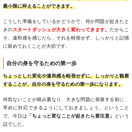
最小限に抑えることができます。
こうした準備をしているかどうかで、何か問題が起きたと
きの
スタートダッシュが大きく変わってきます。
だからこ
そ、違和感を感じたら、それを軽視せず、しっかりと記憶
に留めておくことが大切です。
自分の身を守るための第一歩
ちょっとした変化や違和感を軽視せずに、しっかりと観察
することが、自分の身を守るための第一歩になります。
何気ないことが積み重なり、大きな問題に発展する前に、
早めに対応できるようにしておきましょう。ということ
で、今日は
「ちょっと変なことが起きたら要注意」
という
話でした。