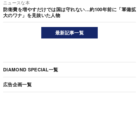
ニュースな本
防衛費を増やすだけでは国は守れない…約100年前に「軍備拡
大のワナ」を見抜いた人物
最新記事一覧
DIAMOND SPECIAL一覧
広告企画一覧