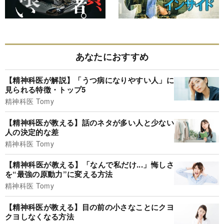
あなたにおすすめ
【精神科医が解説】「うつ病になりやすい人」に
見られる特徴・トップ5
精神科医 Tomy
【精神科医が教える】話のネタが多い人と少ない
人の決定的な差
精神科医 Tomy
【精神科医が教える】「なんで私だけ...」悔しさ
を“最強の原動力”に変える方法
精神科医 Tomy
【精神科医が教える】目の前の小さなことにクヨ
クヨしなくなる方法