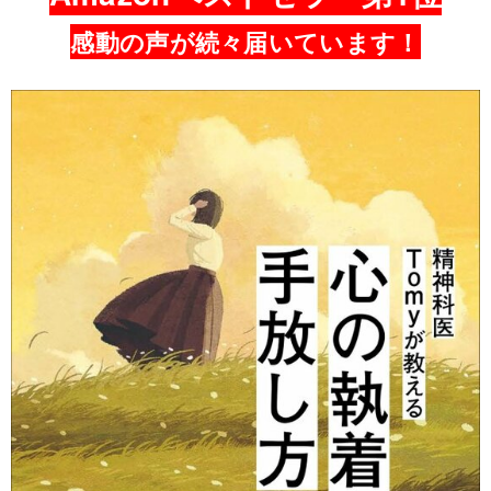
感動の声が続々届いています！