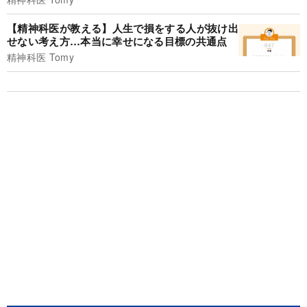
【精神科医が教える】人生で損をする人が抜け出
せない考え方…本当に幸せになる目標の共通点
精神科医 Tomy