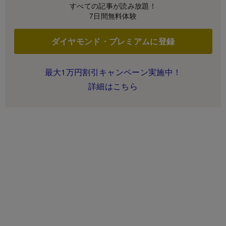
すべての記事が読み放題！
7日間無料体験
ダイヤモンド・プレミアムに登録
最大1万円割引キャンペーン実施中！
詳細はこちら