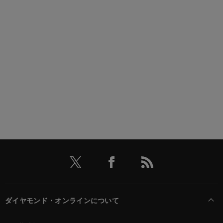
ダイヤモンド・オンラインについて