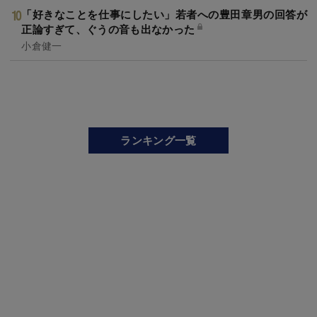
「好きなことを仕事にしたい」若者への豊田章男の回答が
正論すぎて、ぐうの音も出なかった
小倉健一
ランキング一覧