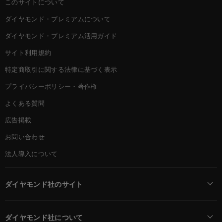
このサイトについて
ダイヤモンド・プレミアムについて
ダイヤモンド・プレミアム活用ガイド
サイト利用規約
特定商取引に関する法律に基づく表示
プライバシーポリシー・著作権
よくある質問
広告掲載
お問い合わせ
法人導入について
ダイヤモンド社のサイト
Diamond Online(English)
ダイヤモンド社について