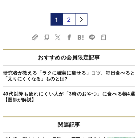
1
2
おすすめの会員限定記事
研究者が教える「ラクに確実に痩せる」コツ、毎日食べると
「太りにくくなる」ものとは?
40代以降も疲れにくい人が「3時のおやつ」に食べる物4選
【医師が解説】
関連記事