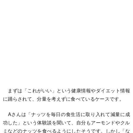
まずは「これがいい」
という健康情報やダイエット情報
に踊らされて、
分量を考えずに食べているケースです。
Aさんは「ナッツを毎日の食生活に取り入れて減量に成
功した」
という体験談を聞いて、
自分もアーモンドやクル
ミなどのナッツを食べるようにしたそうで
す。しかし「な