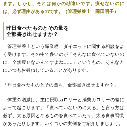
ます。しかし、それは何かの勘違いです。痩せないのに
は、必ず理由があるのです。（管理栄養士 岡田明子）
昨日食べたものとその量を
全部書き出せますか？
管理栄養士という職業柄、
ダイエットに関する相談をよ
く受けます。その中で多いのが「
そんなに食べていないの
に、全然痩せないんですよね……」
というもの。そんな方
にいつもお尋ねしていることがあります。
「昨日食べたものとその量を、全部書き出せますか？」
体重の増減は、
主に摂取カロリーと消費カロリーの差に
よって起こります。「
食べていないのに太る」と言う方は
必ず、
太る原因となるものを食べていたり、
太る食事習慣
があったりします。
いくつかの実例をご紹介しましょう。