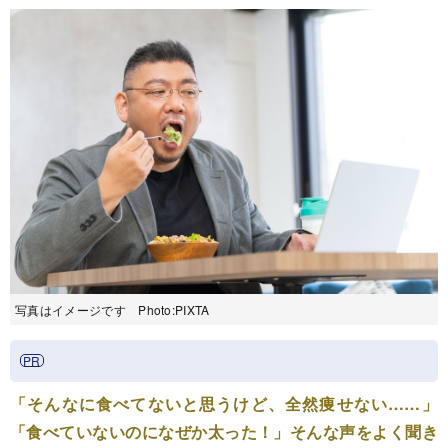
写真はイメージです Photo:PIXTA
「そんなに食べてないと思うけど、全然痩せない……」
「食べていないのになぜか太った！」そんな声をよく聞き