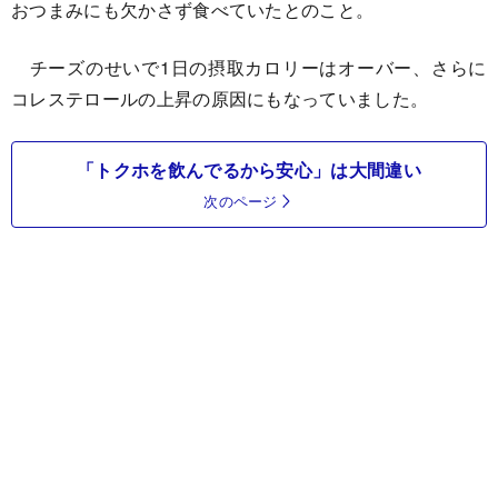
おつまみにも欠かさず食べていたとのこと。
チーズのせいで1日の摂取カロリーはオーバー、
さらに
コレステロールの上昇の原因にもなっていました。
「トクホを飲んでるから安心」は大間違い
次のページ