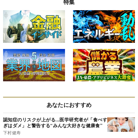
特集
あなたにおすすめ
認知症のリスクが上がる...医学研究者が「食べす
ぎはダメ」と警告する“みんな大好きな健康食”
下村健寿