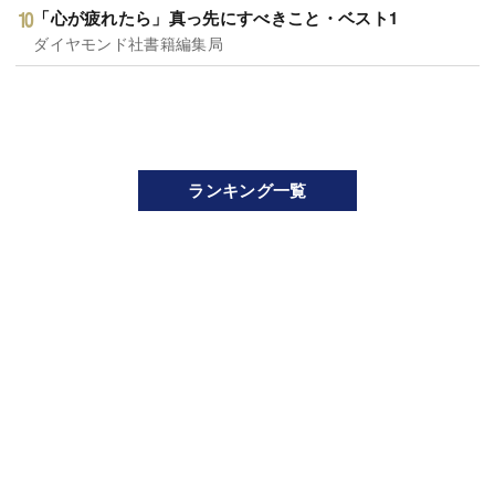
「心が疲れたら」真っ先にすべきこと・ベスト1
ダイヤモンド社書籍編集局
ランキング一覧