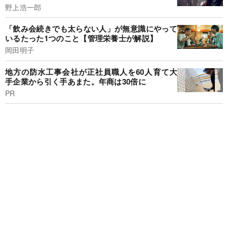
野上浩一郎
「飲み会続きでも太らない人」が無意識にやって
いるたった1つのこと【管理栄養士が解説】
岡田明子
地方の防水工事会社が正社員職人を60人育て大
手企業から引く手あまた。年商は30倍に
PR