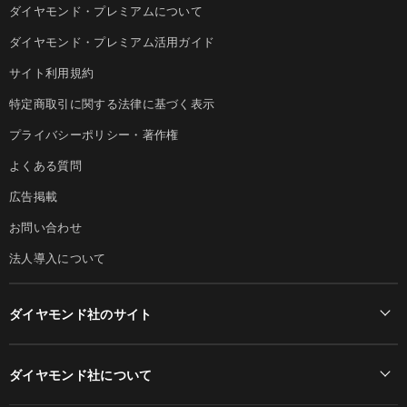
ダイヤモンド・プレミアムについて
ダイヤモンド・プレミアム活用ガイド
サイト利用規約
特定商取引に関する法律に基づく表示
プライバシーポリシー・著作権
よくある質問
広告掲載
お問い合わせ
法人導入について
ダイヤモンド社のサイト
Diamond Online(English)
ダイヤモンド社について
週刊ダイヤモンド