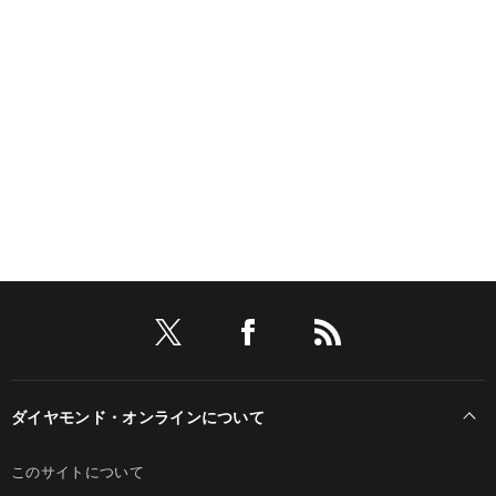
ダイヤモンド・オンラインについて
このサイトについて