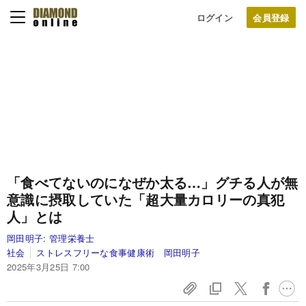
ログイン
「食べてないのになぜか太る…」グチる人が無
意識に摂取していた「超大量カロリーの真犯
人」とは
岡田明子:
管理栄養士
社会
ストレスフリーな食事健康術 岡田明子
2025年3月25日 7:00