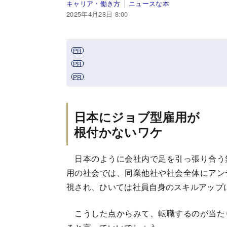
キャリア・働き方
ニュースな本
2025年4月28日 8:00
日本にジョブ型雇用が
根付かないワケ
日本のように会社内で足を引っ張り合う
用の社会では、同業他社や社会全体にアン
視され、ひいては社員自身のスキルアップ
こうした点からみて、転職するのが当た