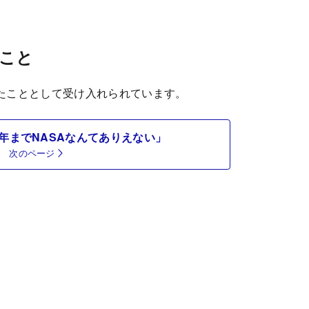
こと
たこととして受け入れられています。
年までNASAなんてありえない」
次のページ