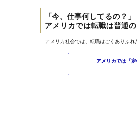
「今、仕事何してるの？」
アメリカでは転職は普通の
アメリカ社会では、転職はごくありふれ
アメリカでは「定