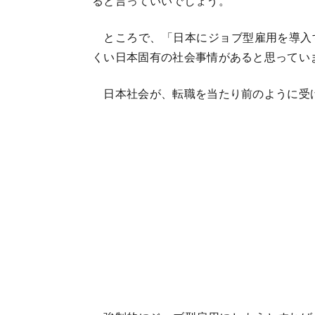
ると言っていいでしょう。
ところで、「日本にジョブ型雇用を導入す
くい日本固有の社会事情があると思ってい
日本社会が、転職を当たり前のように受