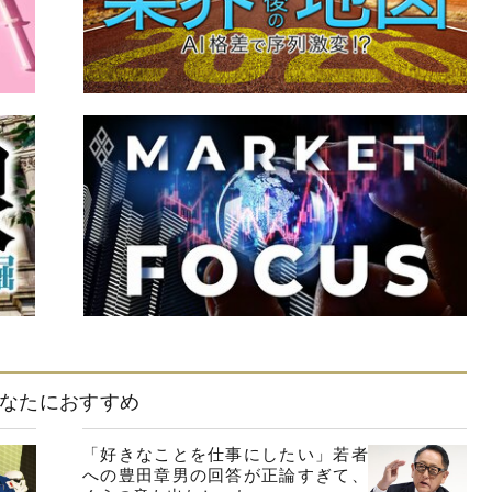
なたにおすすめ
「好きなことを仕事にしたい」若者
への豊田章男の回答が正論すぎて、