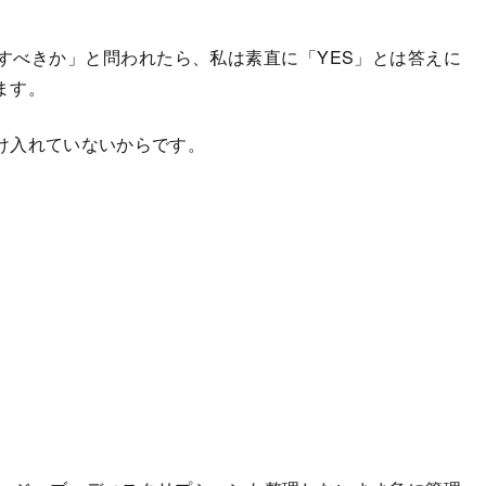
べきか」と問われたら、私は素直に「YES」とは答えに
ます。
け入れていないからです。