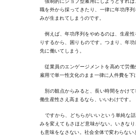
強制的にジョブ型雇用にしようとすれば
職を外から採ってきたり、一律に年功序列
みが生まれてしまうのです。
例えば、年功序列をやめるのは、生産性
りするから、困りものです。つまり、年功
先に働いてしまう。
従業員のエンゲージメントを高めて労働
雇用で単一性文化のまま一律に人件費を下
別の観点からみると、長い時間をかけて
働生産性さえ高まるなら、いいわけです。
ですから、どちらがいいという単純な話
みを変えてもさほど意味がない。いきなり、
も意味をなさない。社会全体で変わらない