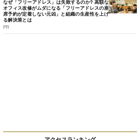
なぜ「フリーアドレス」は失敗するのか? 高額な
オフィス改修がムダになる「フリーアドレスの座
席予約が定着しない元凶」と組織の生産性を上げ
る解決策とは
PR
アクセスランキング