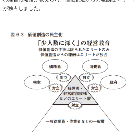
が独占しました。