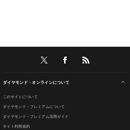
ダイヤモンド・オンラインについて
このサイトについて
ダイヤモンド・プレミアムについて
ダイヤモンド・プレミアム活用ガイド
サイト利用規約