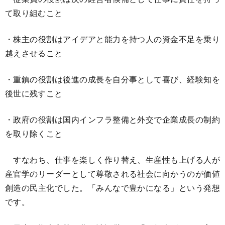
て取り組むこと
・株主の役割はアイデアと能力を持つ人の資金不足を乗り
越えさせること
・重鎮の役割は後進の成長を自分事として喜び、経験知を
後世に残すこと
・政府の役割は国内インフラ整備と外交で企業成長の制約
を取り除くこと
すなわち、仕事を楽しく作り替え、生産性も上げる人が
産官学のリーダーとして尊敬される社会に向かうのが価値
創造の民主化でした。「みんなで豊かになる」という発想
です。