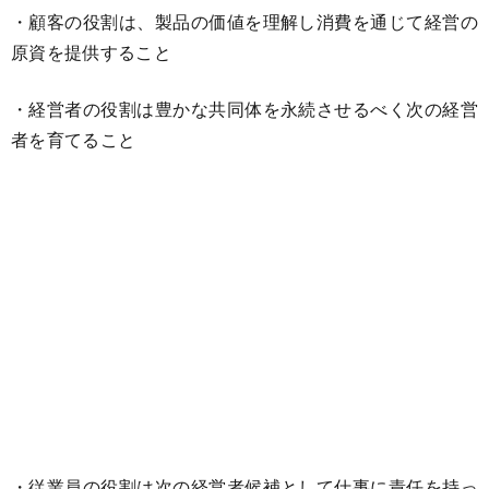
・顧客の役割は、製品の価値を理解し消費を通じて経営の
原資を提供すること
・経営者の役割は豊かな共同体を永続させるべく次の経営
者を育てること
・従業員の役割は次の経営者候補として仕事に責任を持っ