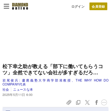
ログイン
松下幸之助が教える「部下に働いてもらうコ
ツ」全然できてない会社が多すぎるだろ…
岩尾俊兵:
慶應義塾大学商学部准教授、THE WHY HOW DO
COMPANY代表
社会
ニュースな本
2025年5月11日 6:00