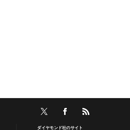
ダイヤモンド社のサイト