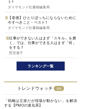
ト1
ダイヤモンド社書籍編集局
【老後】ひとりぼっちにならないために
今すべきこと・ベスト1
ダイヤモンド社書籍編集局
仕事ができない人はまず「スキル」を磨
く。では、仕事ができる人はまず「何」
をする？
照宮遼子
ランキング一覧
トレンドウォッチ
「戦略は立派だが現場が動かない」を解決
する【PMOの進化系】