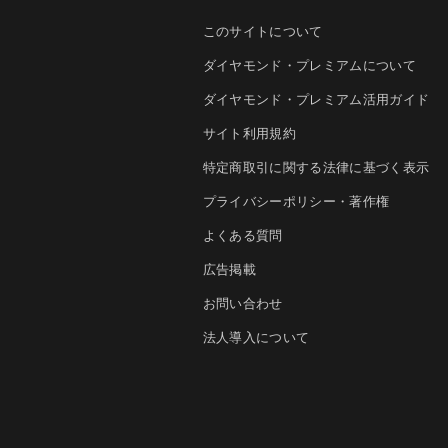
このサイトについて
ダイヤモンド・プレミアムについて
ダイヤモンド・プレミアム活用ガイド
サイト利用規約
特定商取引に関する法律に基づく表示
プライバシーポリシー・著作権
よくある質問
広告掲載
お問い合わせ
法人導入について