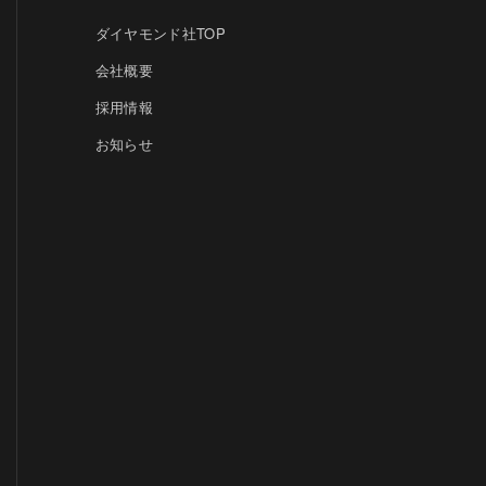
ダイヤモンド社TOP
会社概要
採用情報
お知らせ