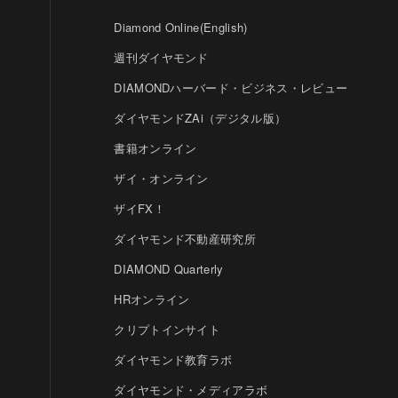
Diamond Online(English)
週刊ダイヤモンド
DIAMONDハーバード・ビジネス・レビュー
ダイヤモンドZAi（デジタル版）
書籍オンライン
ザイ・オンライン
ザイFX！
ダイヤモンド不動産研究所
DIAMOND Quarterly
HRオンライン
クリプトインサイト
ダイヤモンド教育ラボ
ダイヤモンド・メディアラボ