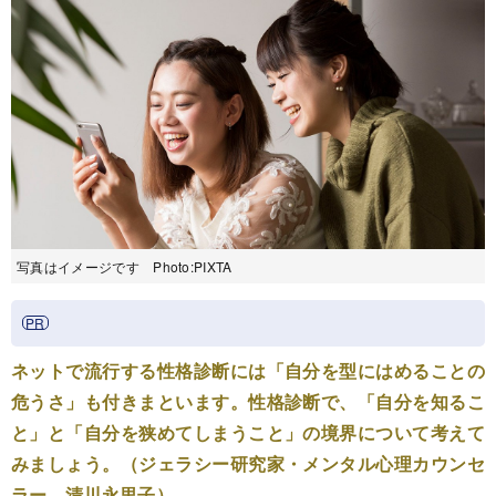
写真はイメージです Photo:PIXTA
ネットで流行する性格診断には「自分を型にはめることの
危うさ」も付きまといます。性格診断で、「自分を知るこ
と」と「自分を狭めてしまうこと」の境界について考えて
みましょう。（ジェラシー研究家・メンタル心理カウンセ
ラー 清川永里子）