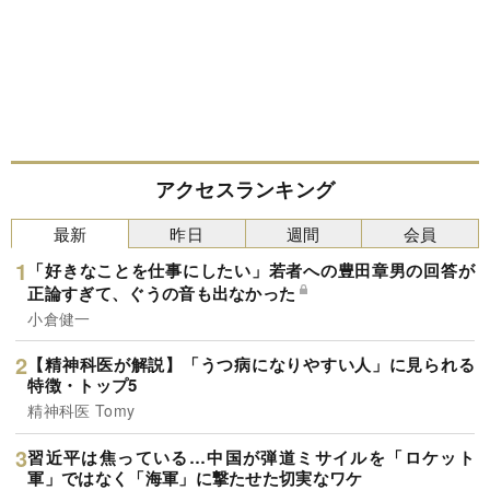
アクセスランキング
最新
昨日
週間
会員
「好きなことを仕事にしたい」若者への豊田章男の回答が
正論すぎて、ぐうの音も出なかった
小倉健一
【精神科医が解説】「うつ病になりやすい人」に見られる
特徴・トップ5
精神科医 Tomy
習近平は焦っている…中国が弾道ミサイルを「ロケット
軍」ではなく「海軍」に撃たせた切実なワケ