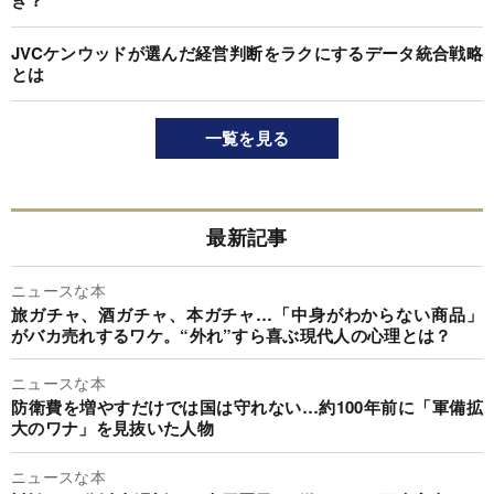
JVCケンウッドが選んだ経営判断をラクにするデータ統合戦略
とは
一覧を見る
最新記事
ニュースな本
旅ガチャ、酒ガチャ、本ガチャ…「中身がわからない商品」
がバカ売れするワケ。“外れ”すら喜ぶ現代人の心理とは？
ニュースな本
防衛費を増やすだけでは国は守れない…約100年前に「軍備拡
大のワナ」を見抜いた人物
ニュースな本