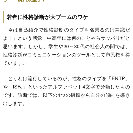
若者に性格診断が大ブームのワケ
「今は自己紹介で性格診断のタイプを名乗るのは常識だ
よ！」という感覚、中高年には何のことやらサッパリだと
思います。しかし、学生や20～30代の社会人の間では、
性格診断がコミュニケーションのツールとして市民権を得
ています。
とりわけ流行しているのが、性格のタイプを「ENTP」
や「ISFJ」といったアルファベット4文字で分類したもの
です。診断では、以下の4つの指標から自分の傾向を導き
出します。