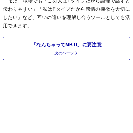
また、職場でも「この人はTタイプだから論理で話すと
伝わりやすい」「私はFタイプだから感情の機微を大切に
したい」など、互いの違いを理解し合うツールとしても活
用できます。
「なんちゃってMBTI」に要注意
次のページ