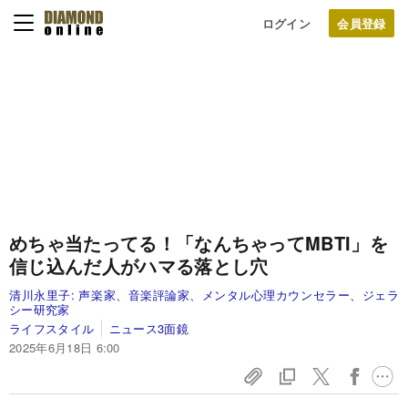
ログイン
めちゃ当たってる！「なんちゃってMBTI」を
信じ込んだ人がハマる落とし穴
清川永里子:
声楽家、音楽評論家、メンタル心理カウンセラー、ジェラ
シー研究家
ライフスタイル
ニュース3面鏡
2025年6月18日 6:00