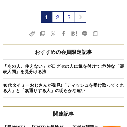
1
2
3
おすすめの会員限定記事
「あの人、使えない」が口グセの人に気を付けて!危険な「裏
表人間」を見分ける法
40代タイミーおじさんが発見!「ティッシュを受け取ってくれ
る人」と「素通りする人」の明らかな違い
関連記事