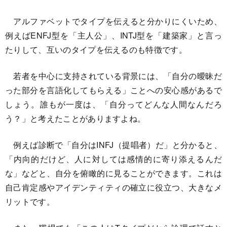
アルファベットでタイプを伝えると分かりにくいため、
例えばENFJ型を「主人公」、INTJ型を「建築家」と言っ
たりして、互いのタイプを伝えるのも特徴です。
若者を中心に支持されている背景には、「自分の曖昧だ
った部分を言語化してもらえる」ことへの安心感があるで
しょう。誰もが一度は、「自分ってどんな人間なんだろ
う？」と考えたことがありますよね。
例えば診断で「自分はINFJ（提唱者）だ」と分かると、
「内向的だけど、人に対しては感情的に寄り添えるんだ
な」などと、自分を俯瞰的に見ることができます。これは
自己肯定感やアイデンティティの確立に役立つ、大きなメ
リットです。