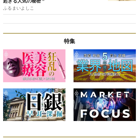
起きる人気の秘密
ふるまいよしこ
特集