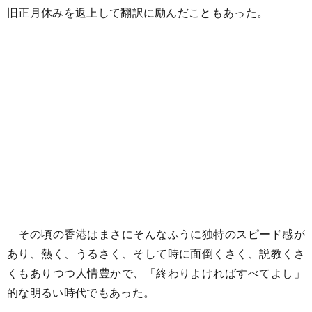
旧正月休みを返上して翻訳に励んだこともあった。
その頃の香港はまさにそんなふうに独特のスピード感が
あり、熱く、うるさく、そして時に面倒くさく、説教くさ
くもありつつ人情豊かで、「終わりよければすべてよし」
的な明るい時代でもあった。