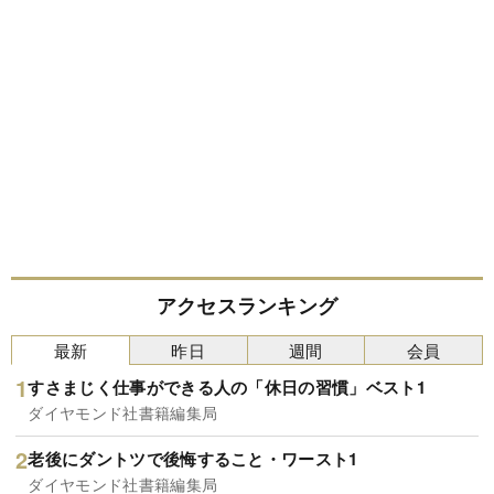
アクセスランキング
最新
昨日
週間
会員
すさまじく仕事ができる人の「休日の習慣」ベスト1
ダイヤモンド社書籍編集局
老後にダントツで後悔すること・ワースト1
ダイヤモンド社書籍編集局