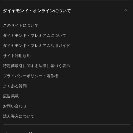
ダイヤモンド・オンラインについて
このサイトについて
ダイヤモンド・プレミアムについて
ダイヤモンド・プレミアム活用ガイド
サイト利用規約
特定商取引に関する法律に基づく表示
プライバシーポリシー・著作権
よくある質問
広告掲載
お問い合わせ
法人導入について