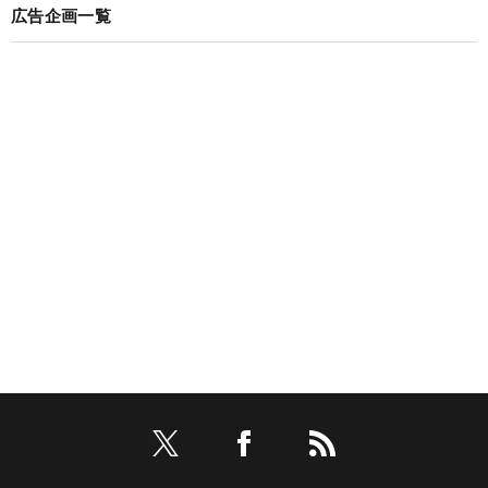
広告企画一覧