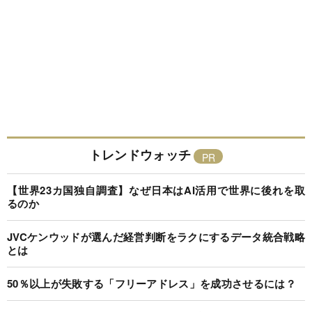
トレンドウォッチ
【世界23カ国独自調査】なぜ日本はAI活用で世界に後れを取
るのか
JVCケンウッドが選んだ経営判断をラクにするデータ統合戦略
とは
50％以上が失敗する「フリーアドレス」を成功させるには？