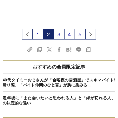
1
2
3
4
5
おすすめの会員限定記事
40代タイミーおじさんが「金曜夜の居酒屋」でスキマバイト!
帰り際、「バイト仲間のひと言」が胸に染みる...
定年後に「また会いたいと思われる人」と「縁が切れる人」
の決定的な違い