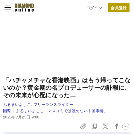
ログイン
「ハチャメチャな香港映画」はもう帰ってこな
いのか？黄金期の名プロデューサーの訃報に、
その未来が心配になった…
ふるまいよしこ:
フリーランスライター
国際
ふるまいよしこ「マスコミでは読めない中国事情」
2025年7月25日 9:00