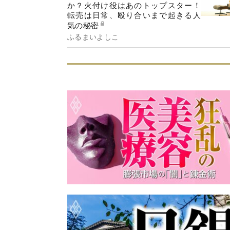
か？火付け役はあのトップスター！
転売は日常、殴り合いまで起きる人
気の秘密
ふるまいよしこ