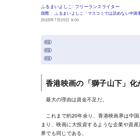
ふるまいよしこ:
フリーランスライター
国際
ふるまいよしこ「マスコミでは読めない中国
2025年7月25日 9:00
香港映画の「獅子山下」化
最大の理由は資金不足だ。
これまで約20年余り、香港映画界は中国
まり、映画に大投資するような企業や資産
界でも同じである。