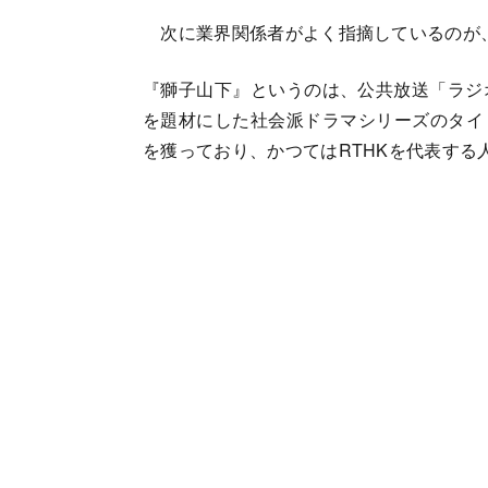
次に業界関係者がよく指摘しているのが
『獅子山下』というのは、公共放送「ラジオ
を題材にした社会派ドラマシリーズのタイ
を獲っており、かつてはRTHKを代表する