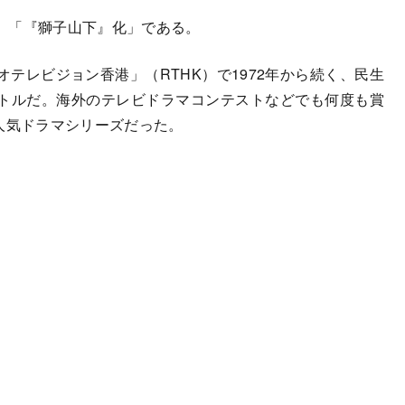
、「『獅子山下』化」である。
テレビジョン香港」（RTHK）で1972年から続く、民生
トルだ。海外のテレビドラマコンテストなどでも何度も賞
人気ドラマシリーズだった。