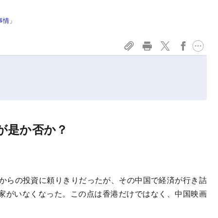
事情」
が是か否か？
からの投資に頼りきりだったが、その中国で経済が行き詰
家がいなくなった。この点は香港だけではなく、中国映画