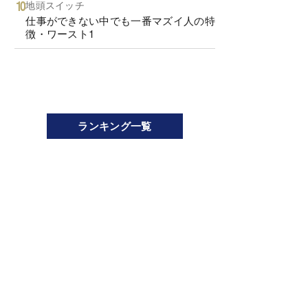
地頭スイッチ
仕事ができない中でも一番マズイ人の特
徴・ワースト1
ランキング一覧