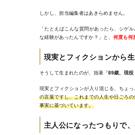
しかし、担当編集者はあきらめません。
「たとえばこんな質問があったら、シゲル
な経験があったんですか？」と、
何度も何
現実とフィクションから生
そうして生まれたのが、拙著『
89歳、現
現実とフィクションが入り混じる、ちょっ
の言葉ですし、これまでの人生や日ごろの
事実に基づいています。
主人公になったつもりで、