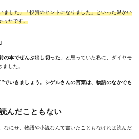
いました」「投資のヒントになりました」といった温かい
かったです。
」
前の本でぜんぶ出し切った
」と思っていた私に、ダイヤモ
きました。
て”でいきましょう。シゲルさんの言葉は、物語のなかでも
読んだこともない
。なにせ、物語や小説なんて書いたこともなければ読んだ