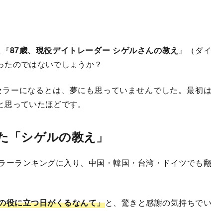
た『
87歳、現役デイトレーダー シゲルさんの教え
』（ダイ
ったのではないでしょうか？
セラーになるとは、夢にも思っていませんでした。最初は
と思っていたほどです。
た「シゲルの教え」
ラーランキングに入り、中国・韓国・台湾・ドイツでも翻
の役に立つ日がくるなんて」
と、驚きと感謝の気持ちでい