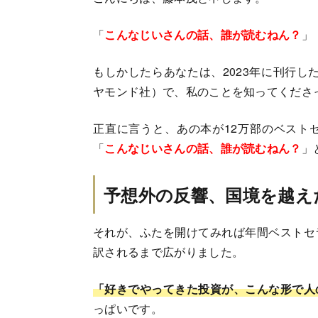
「
こんなじいさんの話、誰が読むねん？
」
もしかしたらあなたは、2023年に刊行し
ヤモンド社）で、私のことを知ってくださ
正直に言うと、あの本が12万部のベスト
「
こんなじいさんの話、誰が読むねん？
」
予想外の反響、国境を越え
それが、ふたを開けてみれば年間ベストセ
訳されるまで広がりました。
「好きでやってきた投資が、こんな形で人
っぱいです。