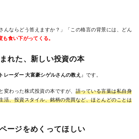
さんならどう答えますか？」「この格言の背景には、どん
度も食い下がってくる。
まれた、新しい投資の本
役トレーダー 大富豪シゲルさんの教え
』です。
と変わった株式投資の本ですが、
語っている言葉は私自身
生活、投資スタイル、銘柄の売買など、ほとんどのことは
ページをめくってほしい