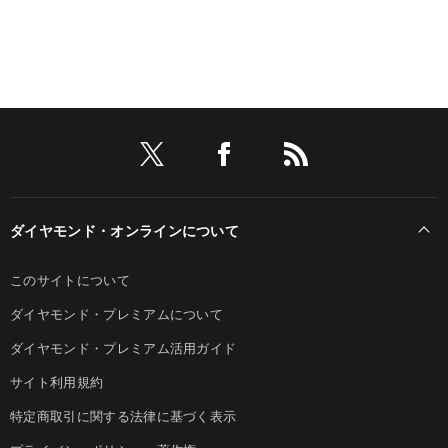
ダイヤモンド・オンラインについて
このサイトについて
ダイヤモンド・プレミアムについて
ダイヤモンド・プレミアム活用ガイド
サイト利用規約
特定商取引に関する法律に基づく表示