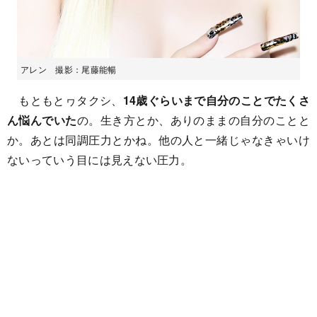
アレン 撮影：尾藤能暢
もともとヮタクシ、
14歳ぐらいまで自分のことでたくさ
ん悩んでいた
の。生き方とか、ありのままの自分のことと
か。あとは同調圧力とかね。他の人と一緒じゃなきゃいけ
ないっていう目には見えない圧力。