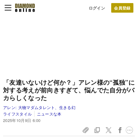
ログイン
「友達いないけど何か？」アレン様の“孤独”に
対する考えが前向きすぎて、悩んでた自分がバ
カらしくなった
アレン:
大物マダムタレント、生きる幻
ライフスタイル
ニュースな本
2025年10月9日 6:00