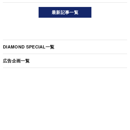
最新記事一覧
DIAMOND SPECIAL一覧
広告企画一覧