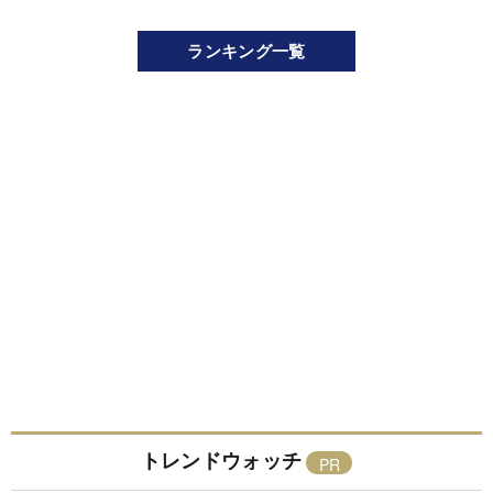
ランキング一覧
トレンドウォッチ