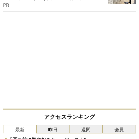
PR
アクセスランキング
最新
昨日
週間
会員