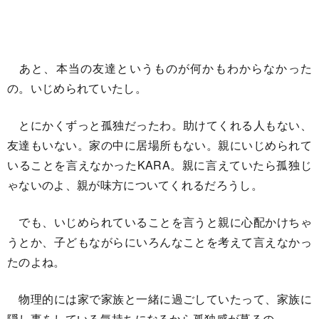
あと、本当の友達というものが何かもわからなかった
の。いじめられていたし。
とにかくずっと孤独だったわ。助けてくれる人もない、
友達もいない。家の中に居場所もない。親にいじめられて
いることを言えなかったKARA。親に言えていたら孤独じ
ゃないのよ、親が味方についてくれるだろうし。
でも、いじめられていることを言うと親に心配かけちゃ
うとか、子どもながらにいろんなことを考えて言えなかっ
たのよね。
物理的には家で家族と一緒に過ごしていたって、家族に
隠し事をしている気持ちになるから孤独感が募るの。