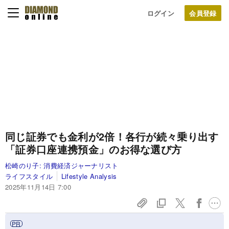
ログイン
同じ証券でも金利が2倍！各行が続々乗り出す
「証券口座連携預金」のお得な選び方
松崎のり子:
消費経済ジャーナリスト
ライフスタイル
Lifestyle Analysis
2025年11月14日 7:00