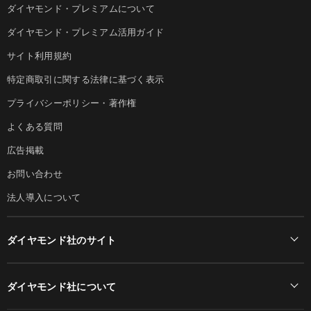
ダイヤモンド・プレミアムについて
ダイヤモンド・プレミアム活用ガイド
サイト利用規約
特定商取引に関する法律に基づく表示
プライバシーポリシー・著作権
よくある質問
広告掲載
お問い合わせ
法人導入について
ダイヤモンド社のサイト
Diamond Online(English)
ダイヤモンド社について
週刊ダイヤモンド