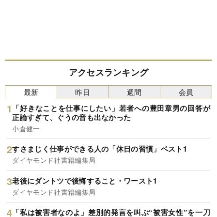
アクセスランキング
最新
昨日
週間
会員
「好きなことを仕事にしたい」若者への豊田章男の回答が
正論すぎて、ぐうの音も出なかった
小倉健一
すさまじく仕事ができる人の「休日の習慣」ベスト1
ダイヤモンド社書籍編集局
老後にダントツで後悔すること・ワースト1
ダイヤモンド社書籍編集局
「私は被害者なのよ」差別的発言を叫ぶ“被害女性”を一刀