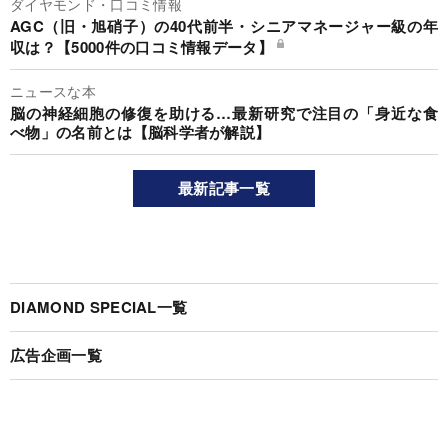
ダイヤモンド・口コミ情報
AGC（旧・旭硝子）の40代前半・シニアマネージャー級の年
収は？【5000件の口コミ情報データ】
ニュースな本
脳の神経細胞の修復を助ける…最新研究で注目の「身近な食
べ物」の名前とは【脳科学者が解説】
最新記事一覧
DIAMOND SPECIAL一覧
広告企画一覧