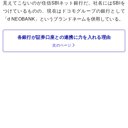
見えてこないのが住信SBIネット銀行だ。社名にはSBIを
つけているものの、現在はドコモグループの銀行として
「d NEOBANK」というブランドネームを併用している。
各銀行が証券口座との連携に力を入れる理由
次のページ