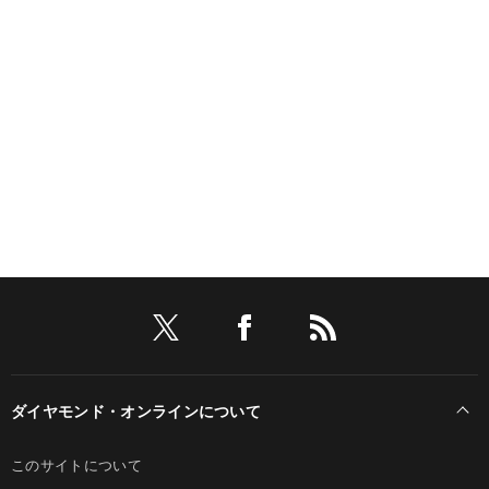
ダイヤモンド・オンラインについて
このサイトについて