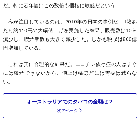
だ。特に若年層はこの数倍も価格に敏感だという。
私が注目しているのは、2010年の日本の事例だ。1箱あ
たり約110円の大幅値上げを実施した結果、販売数は10％
減少し、喫煙者数も大きく減少した。しかも税収は800億
円増加している。
これは実に合理的な結果だ。ニコチン依存症の人はすぐ
には禁煙できないから、値上げ幅ほどには需要は減らな
い。
オーストラリアでのタバコの金額は？
次のページ