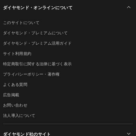
ダイヤモンド・オンラインについて
このサイトについて
ダイヤモンド・プレミアムについて
ダイヤモンド・プレミアム活用ガイド
サイト利用規約
特定商取引に関する法律に基づく表示
プライバシーポリシー・著作権
よくある質問
広告掲載
お問い合わせ
法人導入について
ダイヤモンド社のサイト