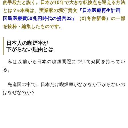
的手段だと説く。日本が10年で大きな転換点を迎える方法
とは？※本稿は、実業家の堀江貴文
『日本医療再生計画
国民医療費50兆円時代の提言22』
（幻冬舎新書）の一部
を抜粋・編集したものです。
日本人の喫煙率が
下がらない理由とは
私は以前から日本の喫煙問題について疑問を持ってい
る。
先進国の中で、日本だけ喫煙率がなかなか下がらないの
はなぜなのか？