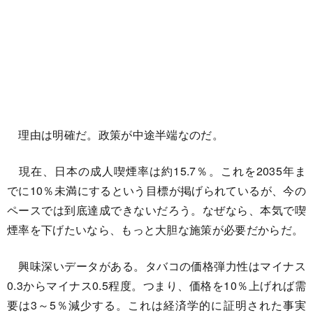
理由は明確だ。政策が中途半端なのだ。
現在、日本の成人喫煙率は約15.7％。これを2035年ま
でに10％未満にするという目標が掲げられているが、今の
ペースでは到底達成できないだろう。なぜなら、本気で喫
煙率を下げたいなら、もっと大胆な施策が必要だからだ。
興味深いデータがある。タバコの価格弾力性はマイナス
0.3からマイナス0.5程度。つまり、価格を10％上げれば需
要は3～5％減少する。これは経済学的に証明された事実