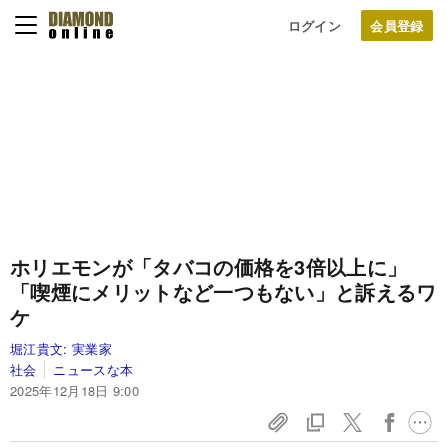
ログイン
ホリエモンが「タバコの価格を3倍以上に」
「喫煙にメリットなど一つもない」と訴えるワ
ケ
堀江貴文:
実業家
社会
ニュースな本
2025年12月18日 9:00