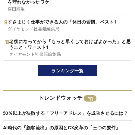
を守れなかったワケ
窪田順生
すさまじく仕事ができる人の「休日の習慣」ベスト1
ダイヤモンド社書籍編集局
老後になってから「もっと早くしておけばよかった」と思
うこと・ワースト1
ダイヤモンド社書籍編集局
ランキング一覧
トレンドウォッチ
50％以上が失敗する「フリーアドレス」を成功させるには？
AI時代の「顧客流出」の原因とCX変革の「三つの要件」