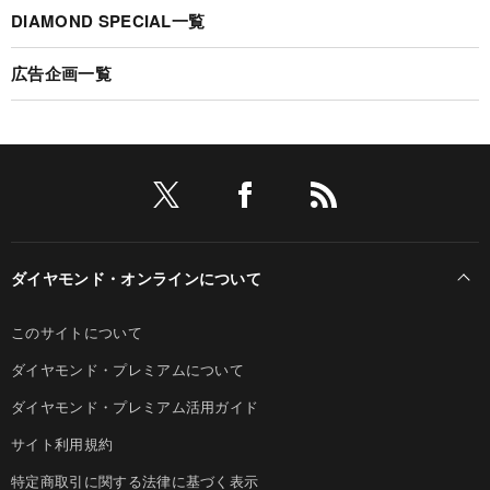
DIAMOND SPECIAL一覧
広告企画一覧
ダイヤモンド・オンラインについて
このサイトについて
ダイヤモンド・プレミアムについて
ダイヤモンド・プレミアム活用ガイド
サイト利用規約
特定商取引に関する法律に基づく表示