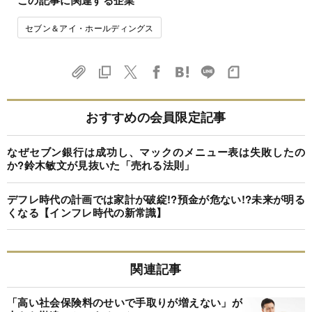
この記事に関連する企業
セブン＆アイ・ホールディングス
おすすめの会員限定記事
なぜセブン銀行は成功し、マックのメニュー表は失敗したの
か?鈴木敏文が見抜いた「売れる法則」
デフレ時代の計画では家計が破綻!?預金が危ない!?未来が明る
くなる【インフレ時代の新常識】
関連記事
「高い社会保険料のせいで手取りが増えない」が