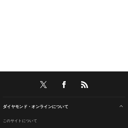
ダイヤモンド・オンラインについて
このサイトについて