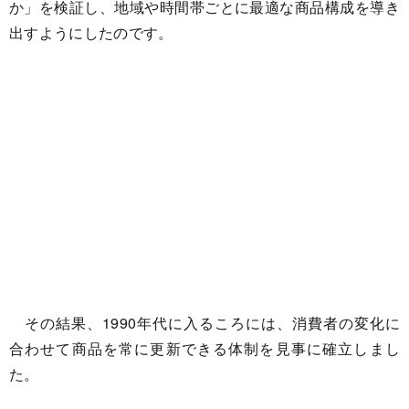
か」を検証し、地域や時間帯ごとに最適な商品構成を導き
出すようにしたのです。
その結果、1990年代に入るころには、消費者の変化に
合わせて商品を常に更新できる体制を見事に確立しまし
た。