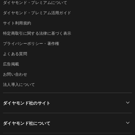
ダイヤモンド・プレミアムについて
ダイヤモンド・プレミアム活用ガイド
サイト利用規約
特定商取引に関する法律に基づく表示
プライバシーポリシー・著作権
よくある質問
広告掲載
お問い合わせ
法人導入について
ダイヤモンド社のサイト
Diamond Online(English)
ダイヤモンド社について
週刊ダイヤモンド