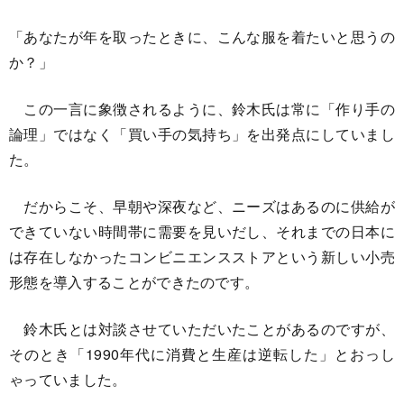
「あなたが年を取ったときに、こんな服を着たいと思うの
か？」
この一言に象徴されるように、鈴木氏は常に「作り手の
論理」ではなく「買い手の気持ち」を出発点にしていまし
た。
だからこそ、早朝や深夜など、ニーズはあるのに供給が
できていない時間帯に需要を見いだし、それまでの日本に
は存在しなかったコンビニエンスストアという新しい小売
形態を導入することができたのです。
鈴木氏とは対談させていただいたことがあるのですが、
そのとき「1990年代に消費と生産は逆転した」とおっし
ゃっていました。