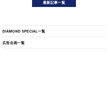
最新記事一覧
DIAMOND SPECIAL一覧
広告企画一覧