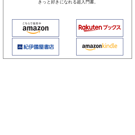
きっと好きになれる超入門書。