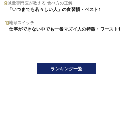
減量専門医が教える 食べ方の正解
「いつまでも若々しい人」の食習慣・ベスト1
地頭スイッチ
仕事ができない中でも一番マズイ人の特徴・ワースト1
ランキング一覧