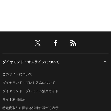
ダイヤモンド・オンラインについて
このサイトについて
ダイヤモンド・プレミアムについて
ダイヤモンド・プレミアム活用ガイド
サイト利用規約
特定商取引に関する法律に基づく表示