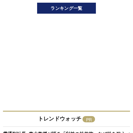
ランキング一覧
トレンドウォッチ