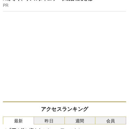
PR
アクセスランキング
最新
昨日
週間
会員