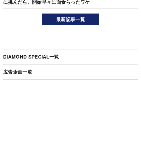
に挑んだら、開始早々に面食らったワケ
最新記事一覧
DIAMOND SPECIAL一覧
広告企画一覧