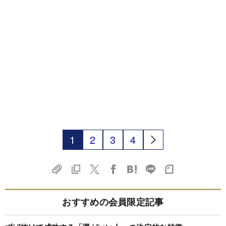
1
2
3
4
おすすめの会員限定記事