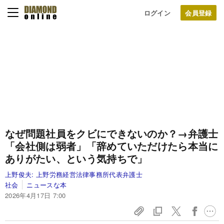
ログイン
なぜ問題社員をクビにできないのか？→弁護士
「会社側は弱者」「辞めていただけたら本当に
ありがたい、という気持ちで」
上野俊夫:
上野労務経営法律事務所代表弁護士
社会
ニュースな本
2026年4月17日 7:00