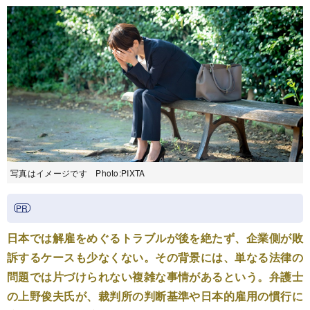
写真はイメージです Photo:PIXTA
日本では解雇をめぐるトラブルが後を絶たず、企業側が敗
訴するケースも少なくない。その背景には、単なる法律の
問題では片づけられない複雑な事情があるという。弁護士
の上野俊夫氏が、裁判所の判断基準や日本的雇用の慣行に