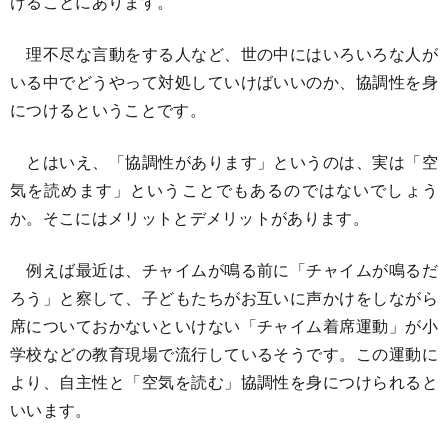
けることにあります。
理不尽な言動をする人など、世の中にはいろいろな人が
いる中でどうやって対処していけばいいのか、協調性を身
につけるということです。
とはいえ、「協調性があります」というのは、実は「空
気を読めます」ということでもあるのではないでしょう
か。そこにはメリットとデメリットがあります。
例えば最近は、チャイムが鳴る前に「チャイムが鳴るだ
ろう」と察して、子どもたちがお互いに声かけをしながら
席についておかないといけない「チャイム着席運動」が小
学校などの教育現場で流行しているそうです。この運動に
より、自主性と「空気を読む」協調性を身につけられると
いいます。