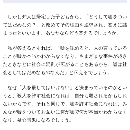
しかし知人は帰宅した子どもから、「どうして嘘をつい
てはだめなの？」と改めてその理由を追求され、答えに詰
まったといいます。あなたならどう答えるでしょうか。
私が答えるとすれば、「嘘を認めると、人の言っている
ことが嘘か本当かわからなくなり、さまざまな事件が起き
たときなどに社会に混乱が広がることもあるから、嘘は社
会としてはだめなものなんだ」と伝えるでしょう。
なぜ「人を殺してはいけない」と決まっているのかとい
うと、殺人を許す社会になれば、自分も殺されるかもしれ
ないからです。それと同じで、嘘を許す社会になれば、み
んなが嘘をついてお互いに何が嘘で何が本当かわからなく
なり、疑心暗鬼になるでしょう。