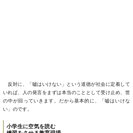
反対に、「嘘はいけない」という道徳が社会に定着して
いれば、人の発言をまずは本当のこととして受け止め、世
の中が回っていきます。だから基本的に、「嘘はいけな
い」のです。
小学生に空気を読む
練習をさせる教育現場