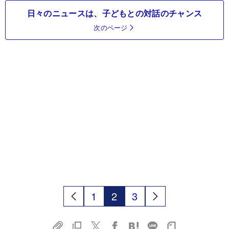
日々のニュースは、子どもとの対話のチャンス
次のページ
1
2
3