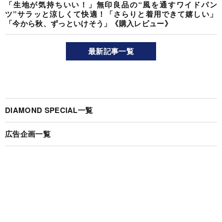
「生地が気持ちいい！」無印良品の“風を通すワイドパン
ツ”サラッと涼しくて快適！「さらりと着用できて嬉しい」
「今から秋、ずっといけそう」《購入レビュー》
最新記事一覧
DIAMOND SPECIAL一覧
広告企画一覧