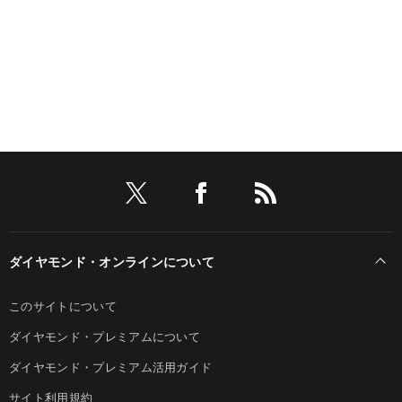
ダイヤモンド・オンラインについて
このサイトについて
ダイヤモンド・プレミアムについて
ダイヤモンド・プレミアム活用ガイド
サイト利用規約