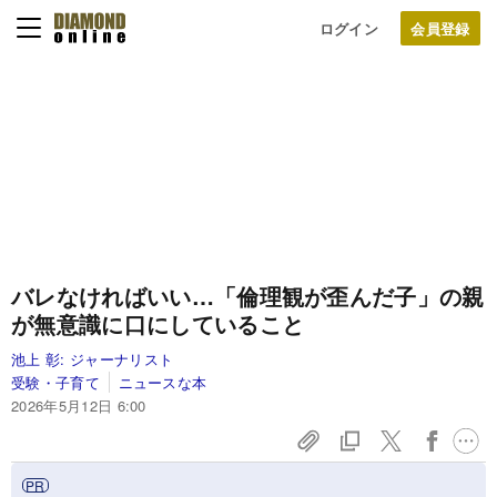
ログイン
バレなければいい…「倫理観が歪んだ子」の親
が無意識に口にしていること
池上 彰:
ジャーナリスト
受験・子育て
ニュースな本
2026年5月12日 6:00