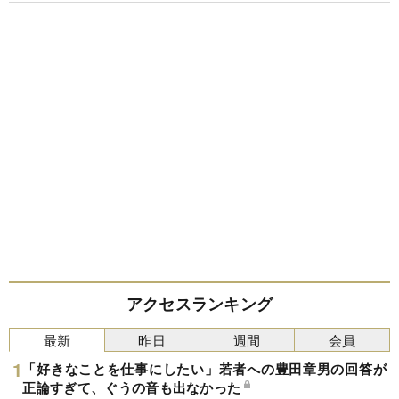
アクセスランキング
最新
昨日
週間
会員
「好きなことを仕事にしたい」若者への豊田章男の回答が
正論すぎて、ぐうの音も出なかった