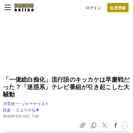
ログイン
「一億総白痴化」流行語のキッカケは早慶戦だ
った？「迷惑系」テレビ番組が引き起こした大
騒動
大宅壮一:
ジャーナリスト
社会
ニュースな本
2026年5月10日 7:00