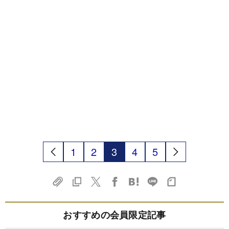
1
2
3
4
5
おすすめの会員限定記事