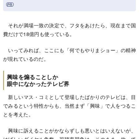
それが満場一致の決定で、フタをあけたら、現在まで国
費だけで18億円も使っている。
いってみれば、ここにも「何でもやりまショー」の精神
が現れているのだ。
興味を煽ることしか
眼中になかったテレビ界
新しいマス・コミとして登場したばかりのテレビは、目
でみるという特性からも、当然まず「興味」で人をつるこ
とを考えた。
興味に訴えることがかならずしも悪いとはいえないが、