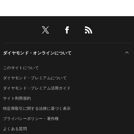
ダイヤモンド・オンラインについて
このサイトについて
ダイヤモンド・プレミアムについて
ダイヤモンド・プレミアム活用ガイド
サイト利用規約
特定商取引に関する法律に基づく表示
プライバシーポリシー・著作権
よくある質問