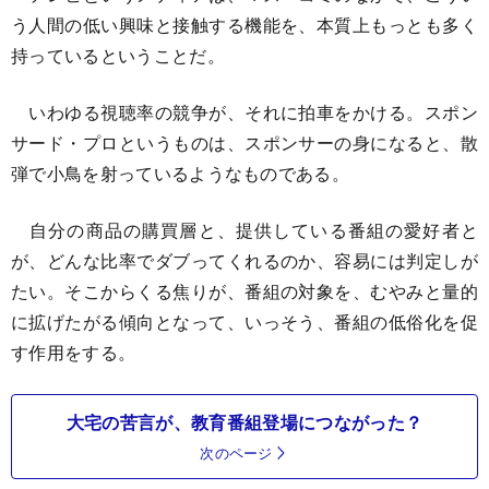
う人間の低い興味と接触する機能を、本質上もっとも多く
持っているということだ。
いわゆる視聴率の競争が、それに拍車をかける。スポン
サード・プロというものは、スポンサーの身になると、散
弾で小鳥を射っているようなものである。
自分の商品の購買層と、提供している番組の愛好者と
が、どんな比率でダブってくれるのか、容易には判定しが
たい。そこからくる焦りが、番組の対象を、むやみと量的
に拡げたがる傾向となって、いっそう、番組の低俗化を促
す作用をする。
大宅の苦言が、教育番組登場につながった？
次のページ