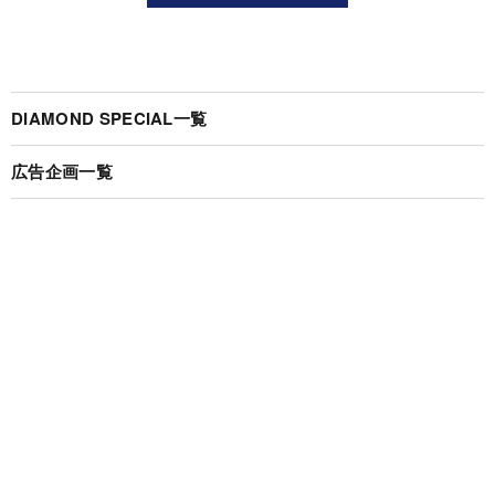
DIAMOND SPECIAL一覧
広告企画一覧