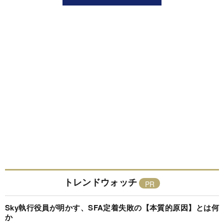
トレンドウォッチ
Sky執行役員が明かす、SFA定着失敗の【本質的原因】とは何
か