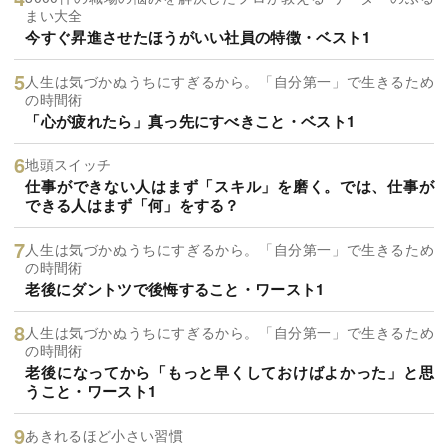
まい大全
今すぐ昇進させたほうがいい社員の特徴・ベスト1
人生は気づかぬうちにすぎるから。「自分第一」で生きるため
の時間術
「心が疲れたら」真っ先にすべきこと・ベスト1
地頭スイッチ
仕事ができない人はまず「スキル」を磨く。では、仕事が
できる人はまず「何」をする？
人生は気づかぬうちにすぎるから。「自分第一」で生きるため
の時間術
老後にダントツで後悔すること・ワースト1
人生は気づかぬうちにすぎるから。「自分第一」で生きるため
の時間術
老後になってから「もっと早くしておけばよかった」と思
うこと・ワースト1
あきれるほど小さい習慣