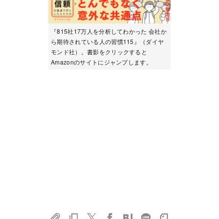
『815社17万人を分析してわかった 会社か
ら期待されている人の習慣115』（ダイヤ
モンド社）。書影をクリックすると
Amazonのサイトにジャンプします。