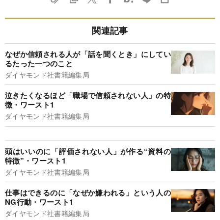
関連記事
なぜか信頼される人が「話を聞くとき」にしてい
るたった一つのこと
ダイヤモンド社書籍編集局
泣きたくなるほど「職場で信頼されない人」の特
徴・ワースト1
ダイヤモンド社書籍編集局
頭はいいのに「評価されない人」が作る“資料の
特徴”・ワースト1
ダイヤモンド社書籍編集局
仕事はできるのに「なぜか嫌われる」という人の
NG行動・ワースト1
ダイヤモンド社書籍編集局