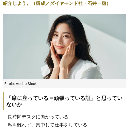
紹介しよう。（構成／ダイヤモンド社・石井一穂）
Photo: Adobe Stock
「席に座っている＝頑張っている証」と思ってい
ないか
長時間デスクに向かっている。
席を離れず、集中して仕事をしている。