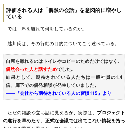
評価される人は「偶然の会話」を意図的に増やし
ている
では、席を離れて何をしているのか。
越川氏は、その行動の目的についてこう述べている。
自席を離れるのはトイレやコピーのためだけではなく、
偶然会った人と話すため
でした。
結果として、期待されている人たちは一般社員の1.4
倍、廊下での偶発相談が発生していました。
――『会社から期待されている人の習慣115』より
ただの雑談や立ち話に見えるが、実際は、
プロジェクト
の進行を早めたり、正式な会議では出てこない情報を拾っ