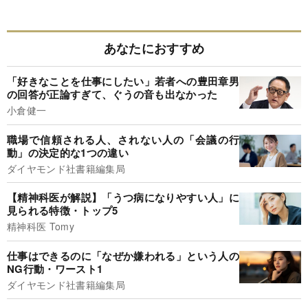
あなたにおすすめ
「好きなことを仕事にしたい」若者への豊田章男
の回答が正論すぎて、ぐうの音も出なかった
小倉健一
職場で信頼される人、されない人の「会議の行
動」の決定的な1つの違い
ダイヤモンド社書籍編集局
【精神科医が解説】「うつ病になりやすい人」に
見られる特徴・トップ5
精神科医 Tomy
仕事はできるのに「なぜか嫌われる」という人の
NG行動・ワースト1
ダイヤモンド社書籍編集局