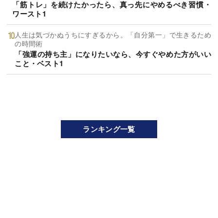
「筋トレ」を続けたかったら、真っ先にやめるべき習慣・
ワースト1
人生は気づかぬうちにすぎるから。「自分第一」で生きるため
の時間術
「強運の持ち主」になりたいなら、今すぐやめた方がいい
こと・ベスト1
ランキング一覧