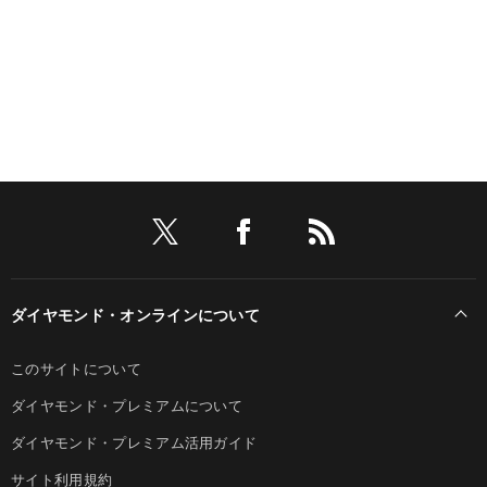
ダイヤモンド・オンラインについて
このサイトについて
ダイヤモンド・プレミアムについて
ダイヤモンド・プレミアム活用ガイド
サイト利用規約