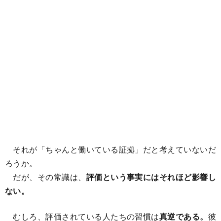
それが「ちゃんと働いている証拠」だと考えていないだ
ろうか。
だが、その常識は、
評価という事実にはそれほど影響し
ない。
むしろ、評価されている人たちの習慣は
真逆である。
彼