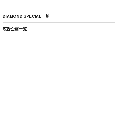
DIAMOND SPECIAL一覧
広告企画一覧