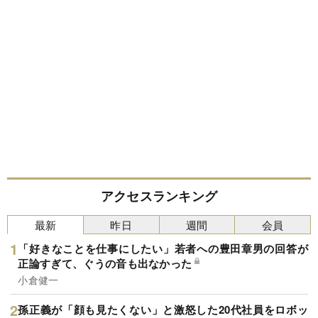
アクセスランキング
最新
昨日
週間
会員
「好きなことを仕事にしたい」若者への豊田章男の回答が
正論すぎて、ぐうの音も出なかった
小倉健一
孫正義が「顔も見たくない」と激怒した20代社員をロボッ