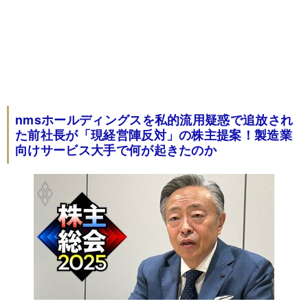
nmsホールディングスを私的流用疑惑で追放され
た前社長が「現経営陣反対」の株主提案！製造業
向けサービス大手で何が起きたのか