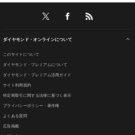
ダイヤモンド・オンラインについて
このサイトについて
ダイヤモンド・プレミアムについて
ダイヤモンド・プレミアム活用ガイド
サイト利用規約
特定商取引に関する法律に基づく表示
プライバシーポリシー・著作権
よくある質問
広告掲載