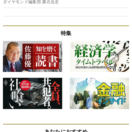
ダイヤモンド編集部,重石岳史
特集
あなたにおすすめ