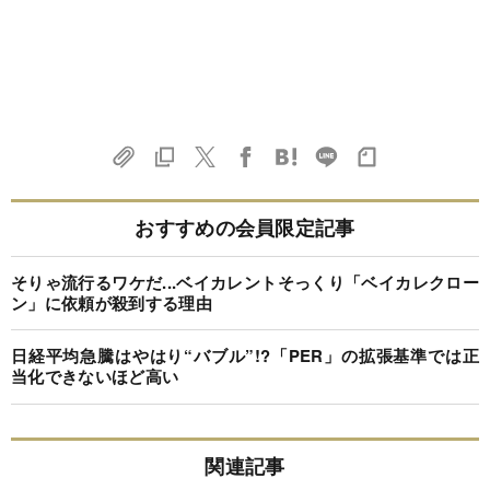
おすすめの会員限定記事
そりゃ流行るワケだ...ベイカレントそっくり「ベイカレクロー
ン」に依頼が殺到する理由
日経平均急騰はやはり“バブル”!?「PER」の拡張基準では正
当化できないほど高い
関連記事