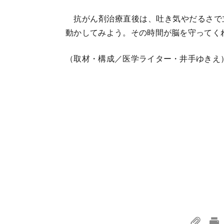
抗がん剤治療直後は、吐き気やだるさで
動かしてみよう。その時間が脳を守ってく
（取材・構成／医学ライター・井手ゆきえ