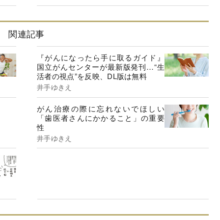
関連記事
『がんになったら手に取るガイド』
国立がんセンターが最新版発刊…“生
活者の視点”を反映、DL版は無料
井手ゆきえ
がん治療の際に忘れないでほしい
「歯医者さんにかかること」の重要
性
井手ゆきえ