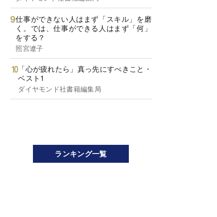
仕事ができない人はまず「スキル」を磨
く。では、仕事ができる人はまず「何」
をする？
照宮遼子
「心が疲れたら」真っ先にすべきこと・
ベスト1
ダイヤモンド社書籍編集局
ランキング一覧