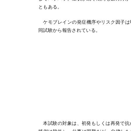
ともある。
ケモブレインの発症機序やリスク因子は
同試験から報告されている。
本試験の対象は、初発もしくは再発で抗が