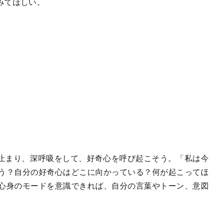
みてほしい。
止まり、深呼吸をして、好奇心を呼び起こそう。「私は今
う？自分の好奇心はどこに向かっている？何が起こってほ
心身のモードを意識できれば、自分の言葉やトーン、意図