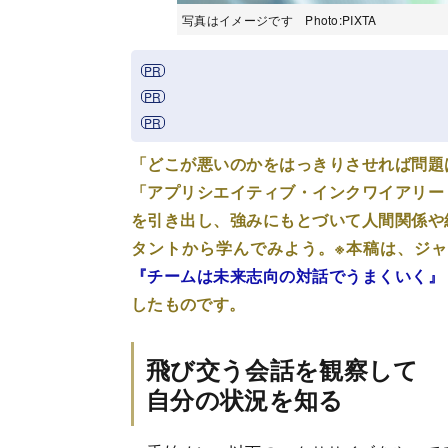
写真はイメージです Photo:PIXTA
「どこが悪いのかをはっきりさせれば問題
「アプリシエイティブ・インクワイアリー
を引き出し、強みにもとづいて人間関係や
タントから学んでみよう。※本稿は、ジ
『チームは未来志向の対話でうまくいく』
したものです。
飛び交う会話を観察して
自分の状況を知る