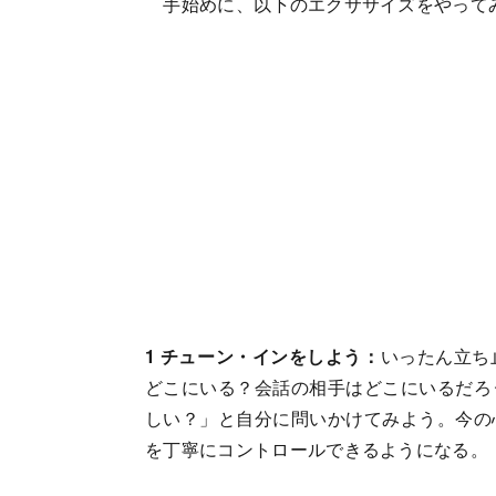
手始めに、以下のエクササイズをやって
1 チューン・インをしよう：
いったん立ち
どこにいる？会話の相手はどこにいるだろ
しい？」と自分に問いかけてみよう。今の
を丁寧にコントロールできるようになる。