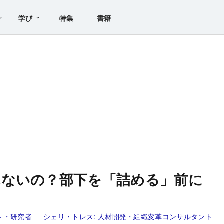
学び
特集
書籍
れないの？部下を「詰める」前に
ト・研究者
シェリ・トレス:
人材開発・組織変革コンサルタント