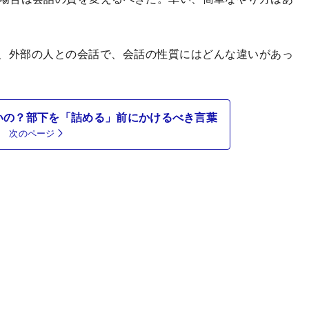
、外部の人との会話で、会話の性質にはどんな違いがあっ
いの？部下を「詰める」前にかけるべき言葉
次のページ