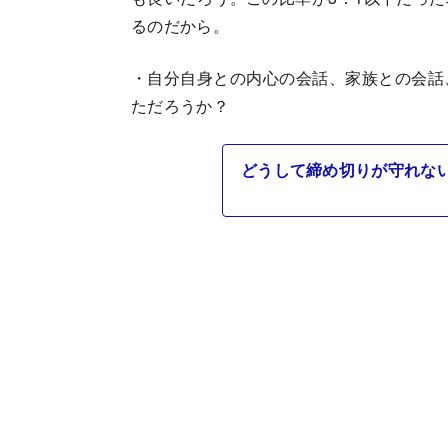
るのだから。
・自分自身との内心の会話、家族との会話
ただろうか？
どうして締め切りが守れな