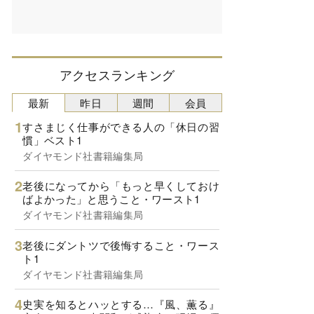
アクセスランキング
最新
昨日
週間
会員
すさまじく仕事ができる人の「休日の習
慣」ベスト1
ダイヤモンド社書籍編集局
老後になってから「もっと早くしておけ
ばよかった」と思うこと・ワースト1
ダイヤモンド社書籍編集局
老後にダントツで後悔すること・ワース
ト1
ダイヤモンド社書籍編集局
史実を知るとハッとする…『風、薫る』