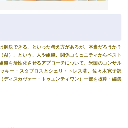
は解決できる」といった考え方があるが、本当だろうか？
（AI）」という、人や組織、関係コミュニティからベスト
組織を活性化させるアプローチについて、米国のコンサル
ャッキー・スタブロスとシェリ・トレス著、佐々木寛子訳
（ディスカヴァー・トゥエンティワン）一部を抜粋・編集