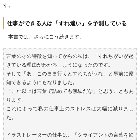
す。
仕事ができる人は「すれ違い」を予測している
本書では、さらにこう続きます。
言葉のその特徴を知ってからの私は、「すれちがいが起
きている理由がわかる」ようになったのです。
そして「あ、このまま行くとすれちがうな」と事前に察
知できるようにもなりました。
「これ以上は言葉で詰めても無駄だな」と思うこともあ
ります。
これによって私の仕事上のストレスは大幅に減りまし
た。
イラストレーターの仕事は、「クライアントの言葉を絵