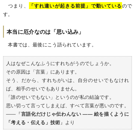
つまり、
「すれ違いが起きる前提」で動いている
ので
す。
本当に厄介なのは「思い込み」
本書では、最後にこう語られています。
人はなぜこんなふうにすれちがうのでしょうか。
その原因は「言葉」にあります。
そう、だから、すれちがいは、自分のせいでもなけれ
ば、相手のせいでもありません。
「誰のせいでもない」というのが私の結論です。
思い切って言ってしまえば、すべて言葉が悪いのです。
――『
言語化だけじゃ伝わんない ―― 絵を描くように
「考える・伝える」技術
』より