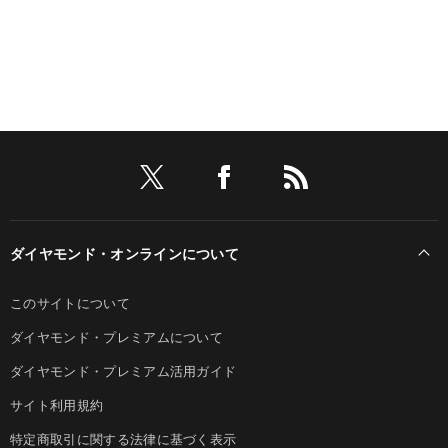
ダイヤモンド・オンラインについて
このサイトについて
ダイヤモンド・プレミアムについて
ダイヤモンド・プレミアム活用ガイド
サイト利用規約
特定商取引に関する法律に基づく表示