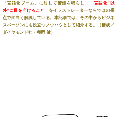
「言語化ブーム」に対して警鐘を鳴らし、
「言語化“以
外”に目を向けること」
をイラストレーターならではの視
点で面白く解説している。本記事では、その中からビジネ
スパーソンにも役立つノウハウとして紹介する。（構成／
ダイヤモンド社・種岡 健）