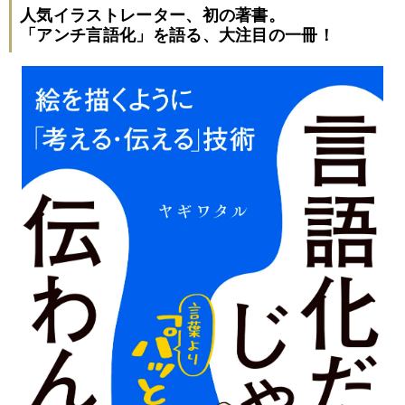
人気イラストレーター、初の著書。
「アンチ言語化」を語る、大注目の一冊！