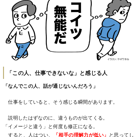
「この人、仕事できないな」と感じる人
「なんでこの人、話が通じないんだろう」
仕事をしていると、そう感じる瞬間があります。
説明したはずなのに、違うものが出てくる。
「イメージと違う」と何度も修正になる。
すると、人はつい、
「相手の理解力が低い」
と思ってし