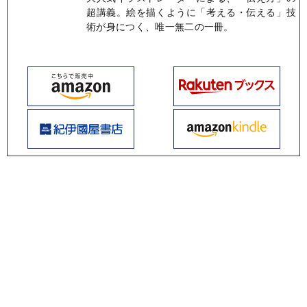
超講義。絵を描くように「考える・伝える」技
術が身につく、唯一無二の一冊。