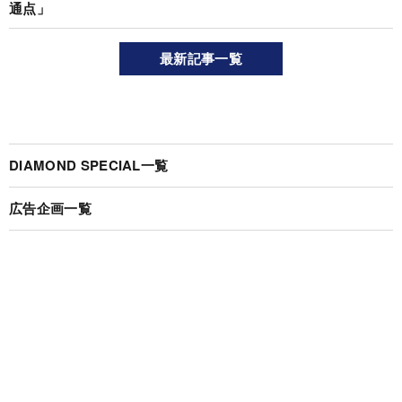
通点」
最新記事一覧
DIAMOND SPECIAL一覧
広告企画一覧