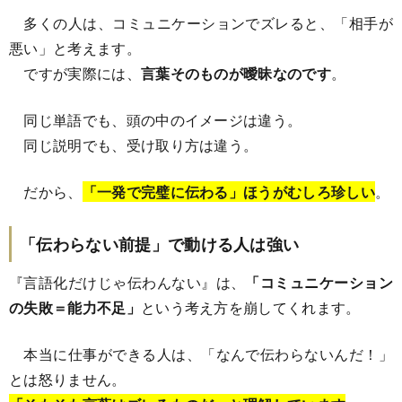
多くの人は、コミュニケーションでズレると、「相手が
悪い」と考えます。
ですが実際には、
言葉そのものが曖昧なのです
。
同じ単語でも、頭の中のイメージは違う。
同じ説明でも、受け取り方は違う。
だから、
「一発で完璧に伝わる」ほうがむしろ珍しい
。
「伝わらない前提」で動ける人は強い
『言語化だけじゃ伝わんない』は、
「コミュニケーション
の失敗＝能力不足」
という考え方を崩してくれます。
本当に仕事ができる人は、「なんで伝わらないんだ！」
とは怒りません。