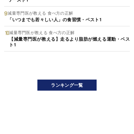
減量専門医が教える 食べ方の正解
「いつまでも若々しい人」の食習慣・ベスト1
減量専門医が教える 食べ方の正解
【減量専門医が教える】走るより脂肪が燃える運動・ベス
ト1
ランキング一覧