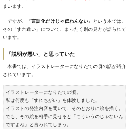
まいます。
ですが、『
言語化だけじゃ伝わんない
』という本では、
その「すれ違い」について、まったく別の見方が語られて
います。
「説明が悪い」と思っていた
本書では、イラストレーターになりたての頃の話が紹介
されています。
イラストレーターになりたての頃。
私は何度も「すれちがい」を体験しました。
イラストの発注内容を聞いて、そのとおりに絵を描く。
でも、その絵を相手に見せると「こういうのじゃないん
ですよね」と言われてしまう。