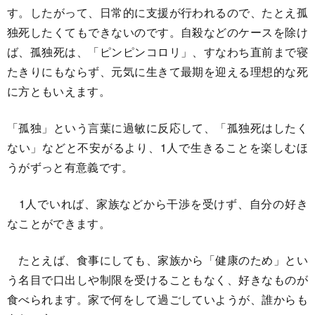
す。したがって、日常的に支援が行われるので、たとえ孤
独死したくてもできないのです。自殺などのケースを除け
ば、孤独死は、「ピンピンコロリ」、すなわち直前まで寝
たきりにもならず、元気に生きて最期を迎える理想的な死
に方ともいえます。
「孤独」という言葉に過敏に反応して、「孤独死はしたく
ない」などと不安がるより、1人で生きることを楽しむほ
うがずっと有意義です。
1人でいれば、家族などから干渉を受けず、自分の好き
なことができます。
たとえば、食事にしても、家族から「健康のため」とい
う名目で口出しや制限を受けることもなく、好きなものが
食べられます。家で何をして過ごしていようが、誰からも