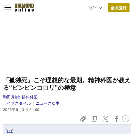
ログイン
「孤独死」こそ理想的な最期。精神科医が教え
る“ピンピンコロリ”の極意
和田秀樹:
精神科医
ライフスタイル
ニュースな本
2026年6月3日 21:00