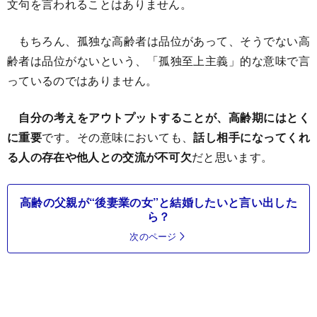
文句を言われることはありません。
もちろん、孤独な高齢者は品位があって、そうでない高
齢者は品位がないという、「孤独至上主義」的な意味で言
っているのではありません。
自分の考えをアウトプットすることが、高齢期にはとく
に重要
です。その意味においても、
話し相手になってくれ
る人の存在や他人との交流が不可欠
だと思います。
高齢の父親が“後妻業の女”と結婚したいと言い出した
ら？
次のページ