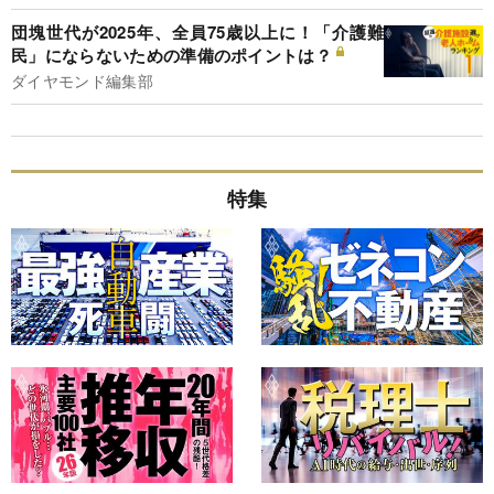
団塊世代が2025年、全員75歳以上に！「介護難
民」にならないための準備のポイントは？
ダイヤモンド編集部
特集