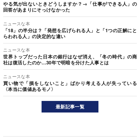
やる気が出ないときどうしますか？→「仕事ができる人」の
回答があまりにそっけなかった
ニュースな本
「18」の半分は？「発想を広げられる人」と「1つの正解にと
らわれる人」の決定的な違い
ニュースな本
世界トップだった日本の銀行はなぜ消え、「冬の時代」の商
社は復活したのか…30年で明暗を分けた人事とは
ニュースな本
買い物で「損をしないこと」ばかり考える人が失っている
〈本当に価値あるモノ〉
最新記事一覧