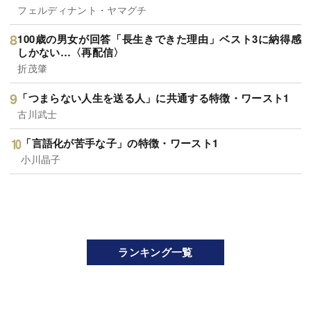
フェルディナント・ヤマグチ
100歳の男女が回答「長生きできた理由」ベスト3に納得感
しかない…〈再配信〉
折茂肇
「つまらない人生を送る人」に共通する特徴・ワースト1
古川武士
「言語化が苦手な子」の特徴・ワースト1
小川晶子
ランキング一覧