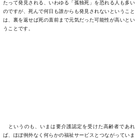
たって発見される、いわゆる「孤独死」を恐れる人も多い
のですが、死んで何日も誰からも発見されないということ
は、裏を返せば死の直前まで元気だった可能性が高いとい
うことです。
というのも、いまは要介護認定を受けた高齢者であれ
ば、ほぼ例外なく何らかの福祉サービスとつながっていま