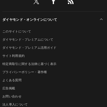
ダイヤモンド・オンラインについて
このサイトについて
ダイヤモンド・プレミアムについて
ダイヤモンド・プレミアム活用ガイド
サイト利用規約
特定商取引に関する法律に基づく表示
プライバシーポリシー・著作権
よくある質問
広告掲載
お問い合わせ
法人導入について