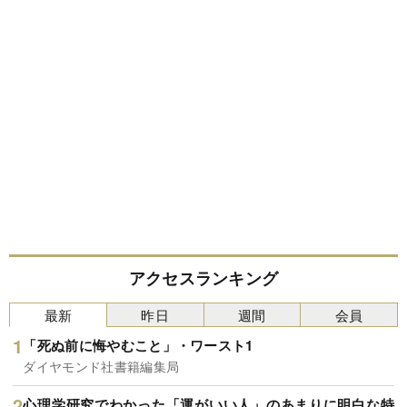
アクセスランキング
最新
昨日
週間
会員
「死ぬ前に悔やむこと」・ワースト1
ダイヤモンド社書籍編集局
心理学研究でわかった「運がいい人」のあまりに明白な特