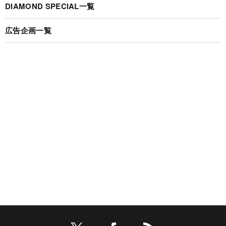
DIAMOND SPECIAL一覧
広告企画一覧