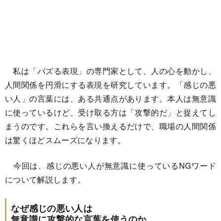
私は「バズる表現」の専門家として、人の心を動かし、
人間関係を円滑にする表現を研究しています。「感じの悪
い人」の言葉には、ある共通点があります。本人は無意識
に使っているけど、受け取る方は「攻撃的だ」と捉えてし
まうのです。これらを言い換えるだけで、職場の人間関係
は驚くほどスムーズになります。
今回は、感じの悪い人が無意識に使っているNGワード
について解説します。
なぜ感じの悪い人は
無意識に攻撃的な言葉を使うのか