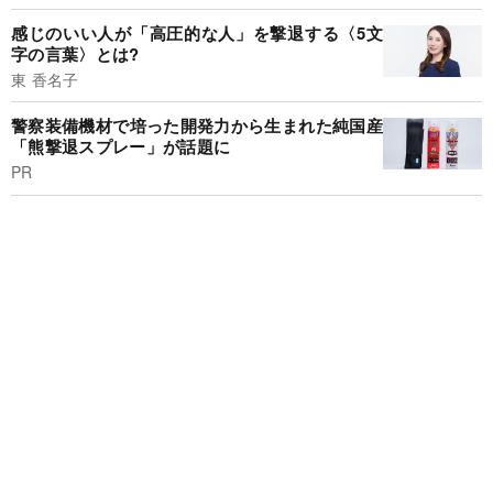
感じのいい人が「高圧的な人」を撃退する〈5文
字の言葉〉とは?
東 香名子
警察装備機材で培った開発力から生まれた純国産
「熊撃退スプレー」が話題に
PR