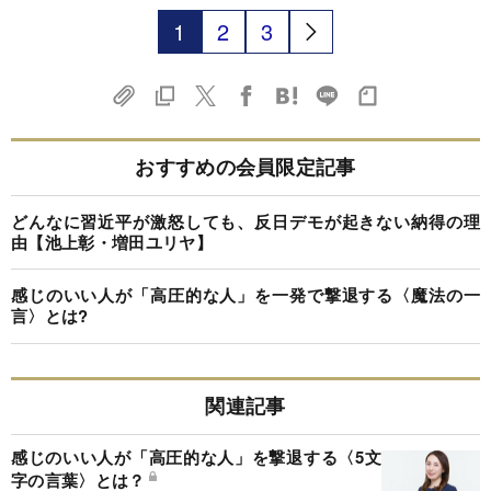
1
2
3
おすすめの会員限定記事
どんなに習近平が激怒しても、反日デモが起きない納得の理
由【池上彰・増田ユリヤ】
感じのいい人が「高圧的な人」を一発で撃退する〈魔法の一
言〉とは?
関連記事
感じのいい人が「高圧的な人」を撃退する〈5文
字の言葉〉とは？