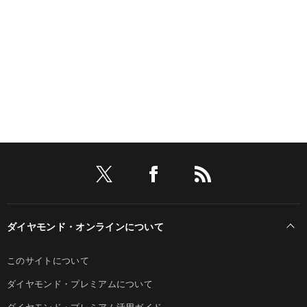
ダイヤモンド・オンラインについて
このサイトについて
ダイヤモンド・プレミアムについて
ダイヤモンド・プレミアム活用ガイド