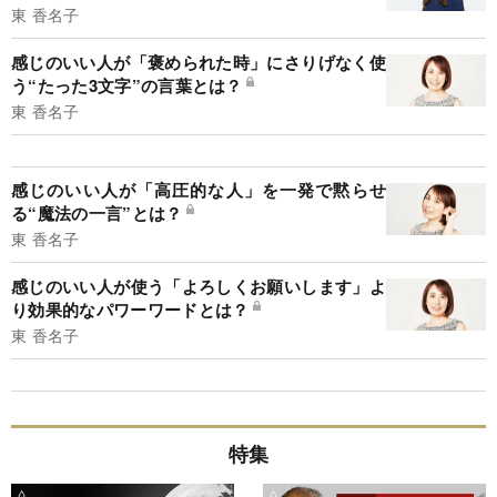
東 香名子
感じのいい人が「褒められた時」にさりげなく使
う“たった3文字”の言葉とは？
東 香名子
感じのいい人が「高圧的な人」を一発で黙らせ
る“魔法の一言”とは？
東 香名子
感じのいい人が使う「よろしくお願いします」よ
り効果的なパワーワードとは？
東 香名子
特集