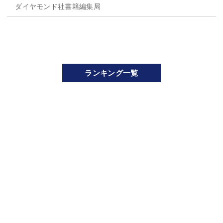
ダイヤモンド社書籍編集局
ランキング一覧