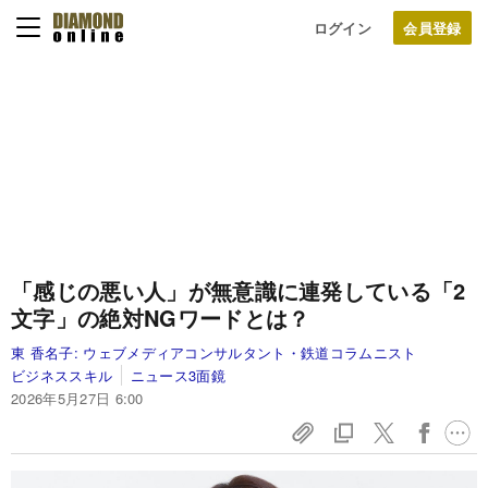
ログイン
「感じの悪い人」が無意識に連発している「2
文字」の絶対NGワードとは？
東 香名子:
ウェブメディアコンサルタント・鉄道コラムニスト
ビジネススキル
ニュース3面鏡
2026年5月27日 6:00