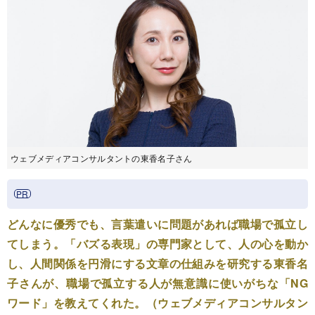
ウェブメディアコンサルタントの東香名子さん
どんなに優秀でも、言葉遣いに問題があれば職場で孤立し
てしまう。「バズる表現」の専門家として、人の心を動か
し、人間関係を円滑にする文章の仕組みを研究する東香名
子さんが、職場で孤立する人が無意識に使いがちな「NG
ワード」を教えてくれた。（ウェブメディアコンサルタン