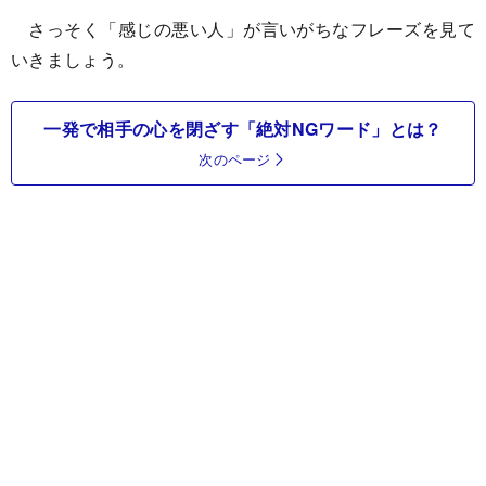
さっそく「感じの悪い人」が言いがちなフレーズを見て
いきましょう。
一発で相手の心を閉ざす「絶対NGワード」とは？
次のページ