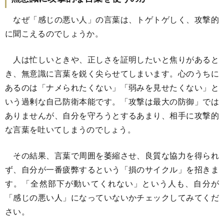
なぜ「感じの悪い人」の言葉は、トゲトゲしく、攻撃的
に聞こえるのでしょうか。
人は忙しいときや、正しさを証明したいと焦りがあると
き、無意識に言葉を鋭く尖らせてしまいます。心のうちに
あるのは「ナメられたくない」「弱みを見せたくない」と
いう過剰な自己防衛本能です。「攻撃は最大の防御」では
ありませんが、自分を守ろうとするあまり、相手に攻撃的
な言葉を吐いてしまうのでしょう。
その結果、言葉で周囲を萎縮させ、良質な協力を得られ
ず、自分が一番疲弊するという「損のサイクル」を招きま
す。「全然部下が動いてくれない」という人も、自分が
「感じの悪い人」になっていないかチェックしてみてくだ
さい。