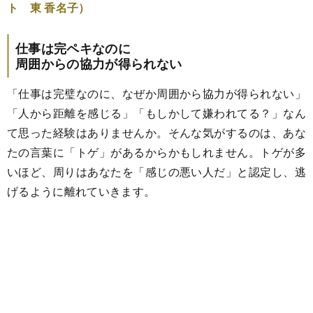
ト 東 香名子）
仕事は完ペキなのに
周囲からの協力が得られない
「仕事は完璧なのに、なぜか周囲から協力が得られない」
「人から距離を感じる」「もしかして嫌われてる？」なん
て思った経験はありませんか。そんな気がするのは、あな
たの言葉に「トゲ」があるからかもしれません。トゲが多
いほど、周りはあなたを「感じの悪い人だ」と認定し、逃
げるように離れていきます。