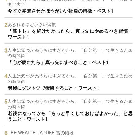
まい大全
今すぐ昇進させたほうがいい社員の特徴・ベスト1
あきれるほど小さい習慣
「筋トレ」を続けたかったら、真っ先にやめるべき習慣・
ワースト1
人生は気づかぬうちにすぎるから。「自分第一」で生きるため
の時間術
「心が疲れたら」真っ先にすべきこと・ベスト1
人生は気づかぬうちにすぎるから。「自分第一」で生きるため
の時間術
老後にダントツで後悔すること・ワースト1
人生は気づかぬうちにすぎるから。「自分第一」で生きるため
の時間術
老後になってから「もっと早くしておけばよかった」と思
うこと・ワースト1
THE WEALTH LADDER 富の階段