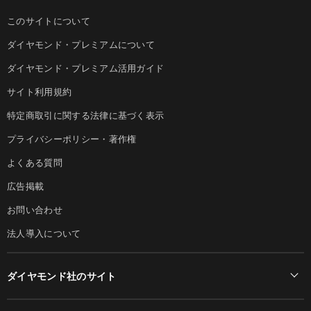
このサイトについて
ダイヤモンド・プレミアムについて
ダイヤモンド・プレミアム活用ガイド
サイト利用規約
特定商取引に関する法律に基づく表示
プライバシーポリシー・著作権
よくある質問
広告掲載
お問い合わせ
法人導入について
ダイヤモンド社のサイト
Diamond Online(English)