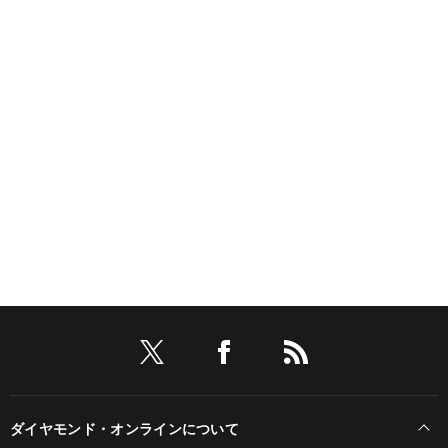
ダイヤモンド・オンラインについて