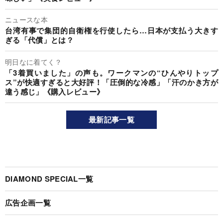
ニュースな本
台湾有事で集団的自衛権を行使したら…日本が支払う大きす
ぎる「代償」とは？
明日なに着てく？
「3着買いました」の声も。ワークマンの“ひんやりトップ
ス”が快適すぎると大好評！「圧倒的な冷感」「汗のかき方が
違う感じ」《購入レビュー》
最新記事一覧
DIAMOND SPECIAL一覧
広告企画一覧