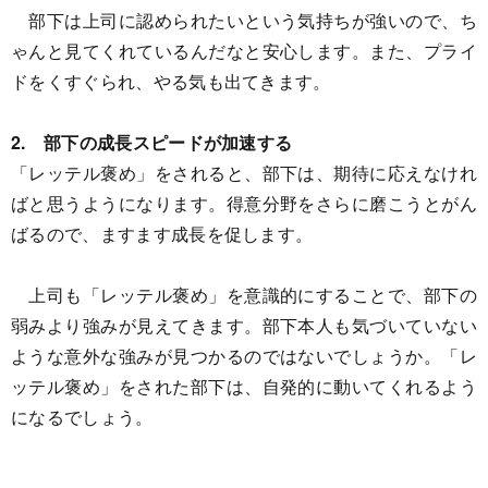
部下は上司に認められたいという気持ちが強いので、ち
ゃんと見てくれているんだなと安心します。また、プライ
ドをくすぐられ、やる気も出てきます。
2
.
部下の成長スピードが加速する
「レッテル褒め」をされると、部下は、期待に応えなけれ
ばと思うようになります。得意分野をさらに磨こうとがん
ばるので、ますます成長を促します。
上司も「レッテル褒め」を意識的にすることで、部下の
弱みより強みが見えてきます。部下本人も気づいていない
ような意外な強みが見つかるのではないでしょうか。「レ
ッテル褒め」をされた部下は、自発的に動いてくれるよう
になるでしょう。