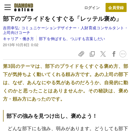
ログイン
部下のプライドをくすぐる「レッテル褒め」
吉田幸弘:
コミュニケーションデザイナー・人財育成コンサルタント・
上司向けコーチ
キャリア・働き方
部下を伸ばすも、つぶすも言葉しだい
2013年10月8日 0:02
第3回のテーマは、部下のプライドをくすぐる褒め方、部
下が気持ちよく動いてくれる頼み方です。あの上司の部下
は、なぜ、あんなにやる気があるのだろうか、自発的に動
くのかと思ったことはありませんか。その秘訣は、褒め
方・頼み方にあったのです。
部下の強みを見つけ出し、褒めよう！
どんな部下にも強み、弱みがあります。どうしても部下