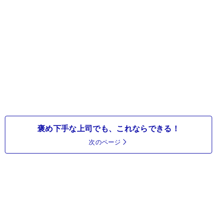
褒め下手な上司でも、これならできる！
次のページ