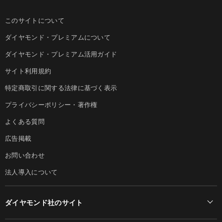
このサイトについて
ダイヤモンド・プレミアムについて
ダイヤモンド・プレミアム活用ガイド
サイト利用規約
特定商取引に関する法律に基づく表示
プライバシーポリシー・著作権
よくある質問
広告掲載
お問い合わせ
法人導入について
ダイヤモンド社のサイト