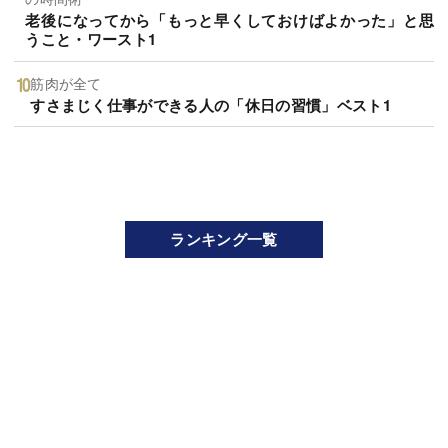
老後になってから「もっと早くしておけばよかった」と思
うこと・ワースト1
筋肉が全て
すさまじく仕事ができる人の「休日の習慣」ベスト1
ランキング一覧