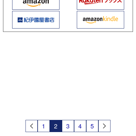
1
2
3
4
5