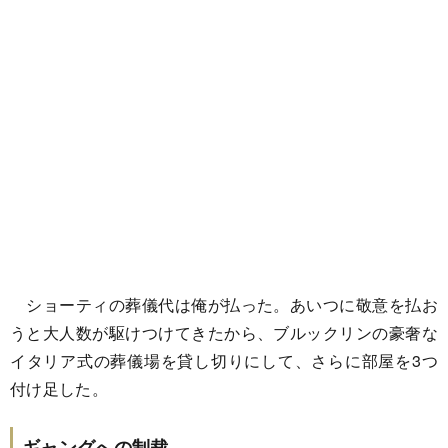
ショーティの葬儀代は俺が払った。あいつに敬意を払お
うと大人数が駆けつけてきたから、ブルックリンの豪奢な
イタリア式の葬儀場を貸し切りにして、さらに部屋を3つ
付け足した。
ギャングへの制裁