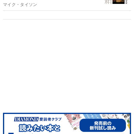
マイク・タイソン