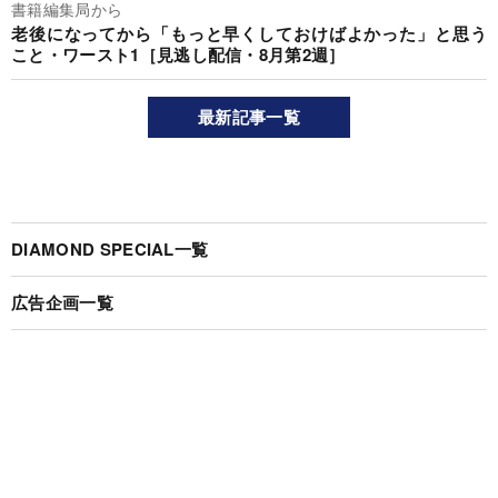
書籍編集局から
老後になってから「もっと早くしておけばよかった」と思う
こと・ワースト1［見逃し配信・8月第2週］
最新記事一覧
DIAMOND SPECIAL一覧
広告企画一覧