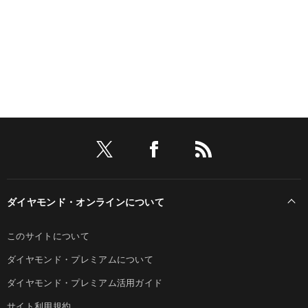
ダイヤモンド・オンラインについて
このサイトについて
ダイヤモンド・プレミアムについて
ダイヤモンド・プレミアム活用ガイド
サイト利用規約