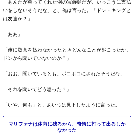
「あんたが買ってくれた例の宝飾類だが、いっこうに支払
いをしないそうだな」と、俺は言った。「ドン・キングと
は友達か？」
「ああ」
「俺に敬意を払わなかったときどんなことが起こったか、
ドンから聞いていないのか？」
「おお、聞いているとも。ボコボコにされたそうだな」
「それを聞いてどう思った？」
「いや、何も」と、あいつは見下したように言った。
マリファナは体内に残るから、奇策に打って出るしか
なかった