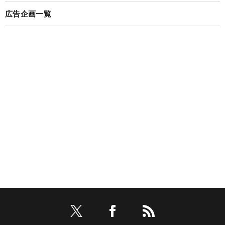
広告企画一覧