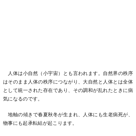
人体は小自然（小宇宙）とも言われます。自然界の秩序
はそのまま人体の秩序につながり、大自然と人体とは全体
として統一された存在であり、その調和が乱れたときに病
気になるのです。
地軸の傾きで春夏秋冬が生まれ、人体にも生老病死が、
物事にも起承転結が起こります。