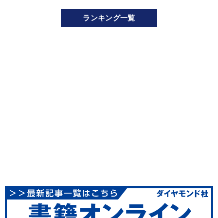
ランキング一覧