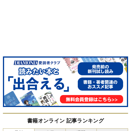
書籍オンライン 記事ランキング