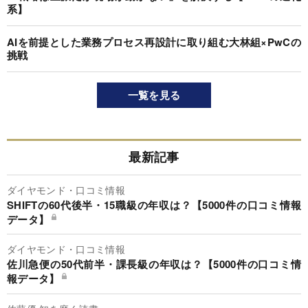
系】
AIを前提とした業務プロセス再設計に取り組む大林組×PwCの
挑戦
一覧を見る
最新記事
ダイヤモンド・口コミ情報
SHIFTの60代後半・15職級の年収は？【5000件の口コミ情報
データ】
ダイヤモンド・口コミ情報
佐川急便の50代前半・課長級の年収は？【5000件の口コミ情
報データ】