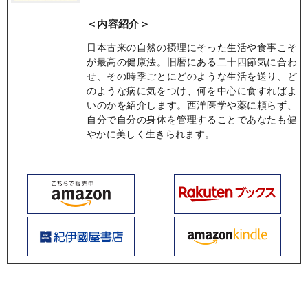
＜内容紹介＞
日本古来の自然の摂理にそった生活や食事こそ
が最高の健康法。旧暦にある二十四節気に合わ
せ、その時季ごとにどのような生活を送り、ど
のような病に気をつけ、何を中心に食すればよ
いのかを紹介します。西洋医学や薬に頼らず、
自分で自分の身体を管理することであなたも健
やかに美しく生きられます。