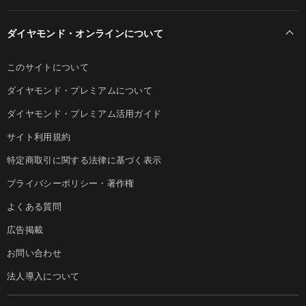
ダイヤモンド・オンラインについて
このサイトについて
ダイヤモンド・プレミアムについて
ダイヤモンド・プレミアム活用ガイド
サイト利用規約
特定商取引に関する法律に基づく表示
プライバシーポリシー・著作権
よくある質問
広告掲載
お問い合わせ
法人導入について