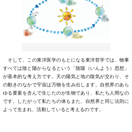
そして、この東洋医学のもとになる東洋哲学では、物事
すべては陰と陽からなるという「陰陽（いんよう）思想」
が基本的な考え方です。天の陽気と地の陰気が交わり、そ
の動きのなかで宇宙は万物を生み出します。自然界のあら
ゆる要素を含んで生じたのが生物であり、私たち人間なの
です。したがって私たちの体もまた、自然界と同じ法則に
よって生まれ、活動していると考えるのです。