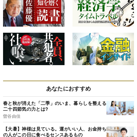
あなたにおすすめ
春と秋が消えた「二季」のいま、暮らしを整える
二十四節気の力とは?
曽谷由佳
【大暑】神様は見ている。運がいい人、お金持ち
の人がこの日に食べるセンスあるもの