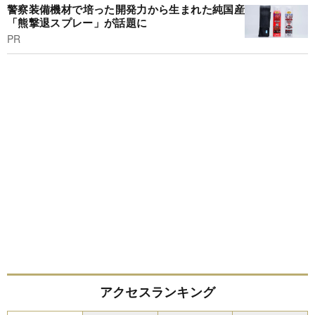
警察装備機材で培った開発力から生まれた純国産
「熊撃退スプレー」が話題に
PR
アクセスランキング