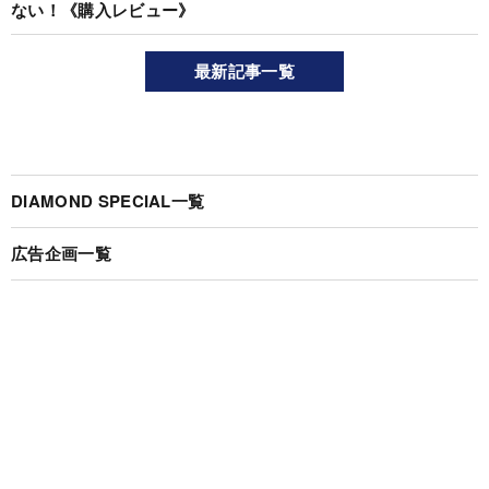
ない！《購入レビュー》
最新記事一覧
DIAMOND SPECIAL一覧
広告企画一覧