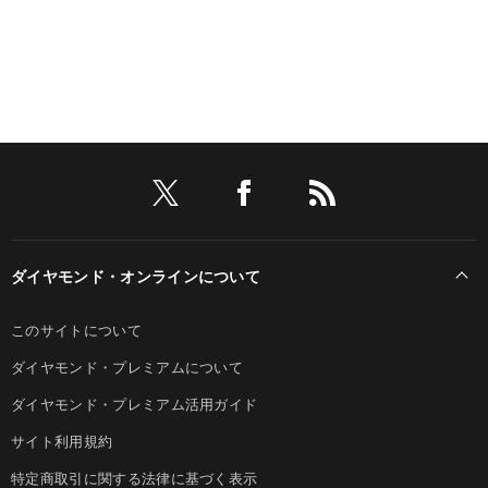
ダイヤモンド・オンラインについて
このサイトについて
ダイヤモンド・プレミアムについて
ダイヤモンド・プレミアム活用ガイド
サイト利用規約
特定商取引に関する法律に基づく表示