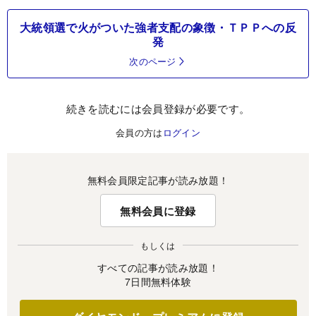
大統領選で火がついた強者支配の象徴・ＴＰＰへの反
発
次のページ
続きを読むには会員登録が必要です。
会員の方は
ログイン
無料会員限定記事が読み放題！
無料会員に登録
もしくは
すべての記事が読み放題！
7日間無料体験