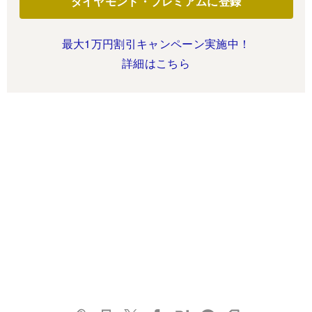
ダイヤモンド・プレミアムに登録
最大1万円割引キャンペーン実施中！
詳細はこちら