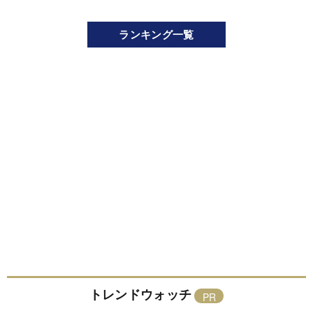
ランキング一覧
トレンドウォッチ