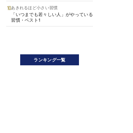
あきれるほど小さい習慣
「いつまでも若々しい人」がやっている
習慣・ベスト1
ランキング一覧