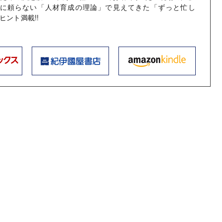
胸に頼らない「人材育成の理論」で見えてきた「ずっと忙し
ヒント満載!!