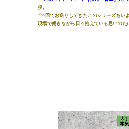
授。
全4回でお送りしてきたこのシリーズもいよ
現場で働きながら日々抱えている思いのた