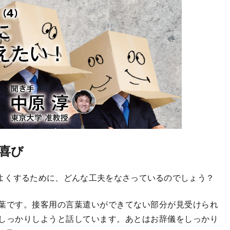
喜び
よくするために、どんな工夫をなさっているのでしょう？
葉です。接客用の言葉遣いができてない部分が見受けられ
しっかりしようと話しています。あとはお辞儀をしっかり