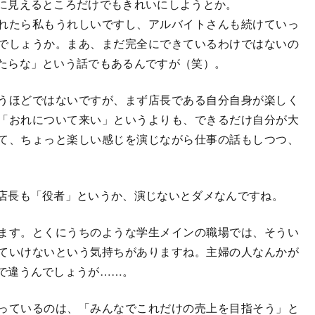
に見えるところだけでもきれいにしようとか。
れたら私もうれしいですし、アルバイトさんも続けていっ
でしょうか。まあ、まだ完全にできているわけではないの
たらな」という話でもあるんですが（笑）。
うほどではないですが、まず店長である自分自身が楽しく
「おれについて来い」というよりも、できるだけ自分が大
て、ちょっと楽しい感じを演じながら仕事の話もしつつ、
店長も「役者」というか、演じないとダメなんですね。
ます。とくにうちのような学生メインの職場では、そうい
ていけないという気持ちがありますね。主婦の人なんかが
で違うんでしょうが……。
っているのは、「みんなでこれだけの売上を目指そう」と