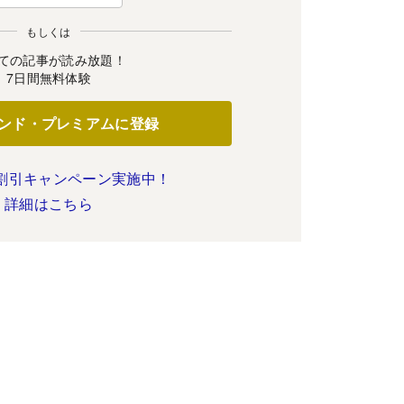
もしくは
ての記事が読み放題！
7日間無料体験
ンド・プレミアムに登録
割引キャンペーン実施中！
詳細はこちら