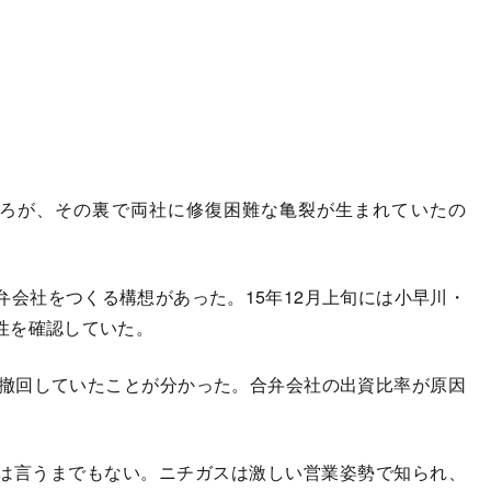
ろが、その裏で両社に修復困難な亀裂が生まれていたの
会社をつくる構想があった。15年12月上旬には小早川・
性を確認していた。
撤回していたことが分かった。合弁会社の出資比率が原因
は言うまでもない。ニチガスは激しい営業姿勢で知られ、