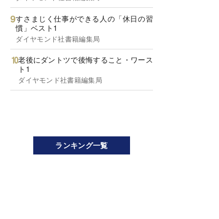
すさまじく仕事ができる人の「休日の習
慣」ベスト1
ダイヤモンド社書籍編集局
老後にダントツで後悔すること・ワース
ト1
ダイヤモンド社書籍編集局
ランキング一覧