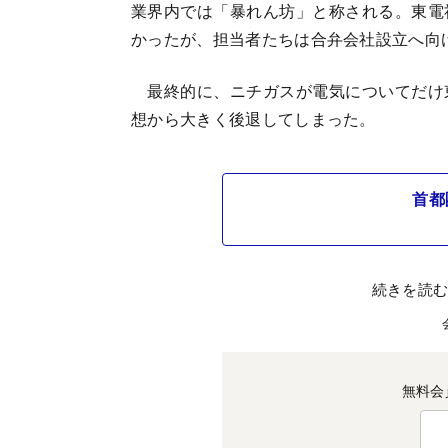
業界内では「暴れん坊」と称される。東電
かったが、担当者たちは合弁会社設立へ向
最終的に、ニチガスが電気についてだけ
想から大きく後退してしまった。
首都
続きを読
無料会