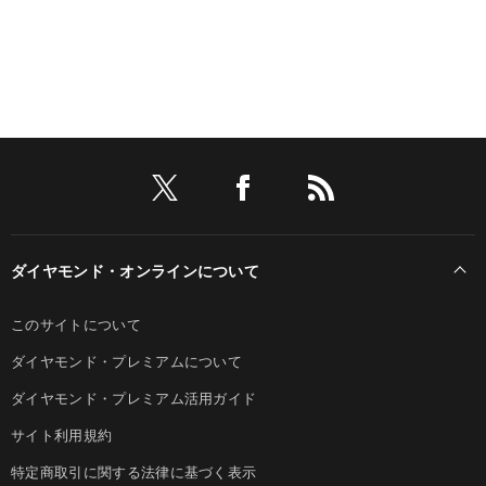
ダイヤモンド・オンラインについて
このサイトについて
ダイヤモンド・プレミアムについて
ダイヤモンド・プレミアム活用ガイド
サイト利用規約
特定商取引に関する法律に基づく表示