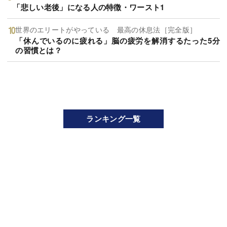
「悲しい老後」になる人の特徴・ワースト1
世界のエリートがやっている 最高の休息法［完全版］
「休んでいるのに疲れる」脳の疲労を解消するたった5分
の習慣とは？
ランキング一覧