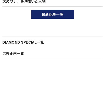
大のワナ」を見抜いた人物
最新記事一覧
DIAMOND SPECIAL一覧
広告企画一覧