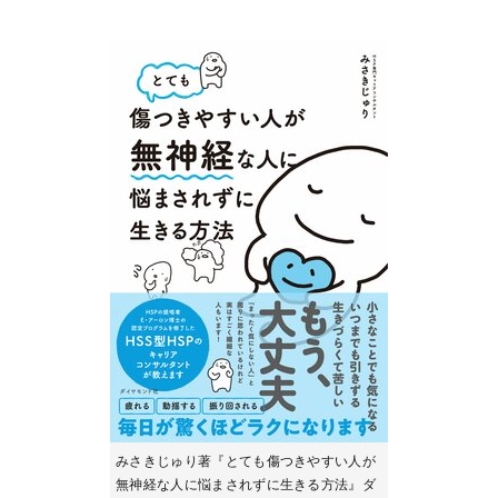
みさきじゅり著『とても傷つきやすい人が
無神経な人に悩まされずに生きる方法』ダ