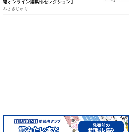
籍オンライン編集部セレクション】
みさきじゅり