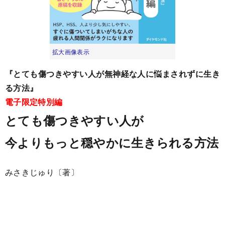
拡大画像表示
『とても傷つきやすい人が無神経な人に悩まされずに生き
る方法』
電子限定特別編
とても傷つきやすい人が
今よりもっと穏やかに生きられる方法
みさきじゅり〔著〕